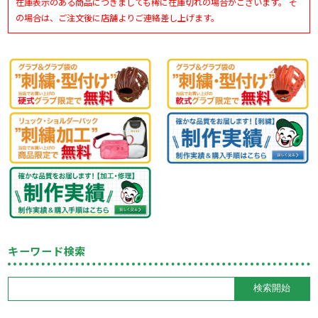
在庫表示のある商品につきましても稀に在庫切れの場合がございます。 そ
の場合は、ご注文後に店舗よりご連絡差し上げます。
キーワード検索