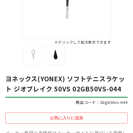
※クリックして拡大表示できます
ヨネックス(YONEX) ソフトテニスラケッ
ト ジオブレイク 50VS 02GB50VS-044
商品コード：02gb50vs-044
メーカー希望小売価格はメーカーサイトに基づいて掲載し