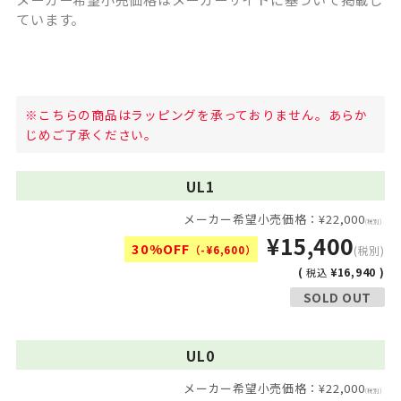
ています。
※こちらの商品はラッピングを承っておりません。あらか
じめご了承ください。
UL1
メーカー希望小売価格：¥22,000
(税別)
¥15,400
30%OFF
（-¥6,600）
(税別)
(
¥16,940 )
税込
SOLD OUT
UL0
メーカー希望小売価格：¥22,000
(税別)