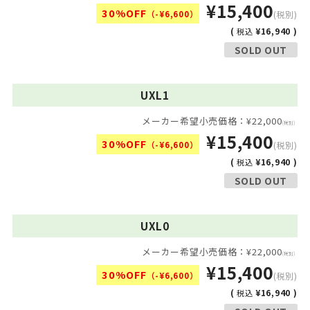
¥15,400
30%OFF
（-¥6,600）
(税別)
(
¥16,940 )
税込
SOLD OUT
UXL1
メーカー希望小売価格：¥22,000
(税別)
¥15,400
30%OFF
（-¥6,600）
(税別)
(
¥16,940 )
税込
SOLD OUT
UXL0
メーカー希望小売価格：¥22,000
(税別)
¥15,400
30%OFF
（-¥6,600）
(税別)
(
¥16,940 )
税込