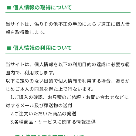
個人情報の取得について
当サイトは、偽りその他不正の手段によらず適正に個人情
報を取得致します。
個人情報の利用について
当サイトは、個人情報を以下の利用目的の達成に必要な範
囲内で、利用致します。
以下に定めのない目的で個人情報を利用する場合、あらか
じめご本人の同意を得た上で行ないます。
1.ご購入の確認、お見積のご依頼・お問い合わせなどに
対するメール及び郵送物の送付
2.ご注文いただいた商品の発送
3.各種商品・サービスに関する情報提供