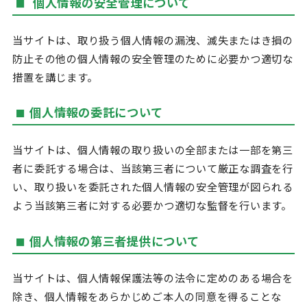
個人情報の安全管理について
当サイトは、取り扱う個人情報の漏洩、滅失またはき損の
防止その他の個人情報の安全管理のために必要かつ適切な
措置を講じます。
個人情報の委託について
当サイトは、個人情報の取り扱いの全部または一部を第三
者に委託する場合は、当該第三者について厳正な調査を行
い、取り扱いを委託された個人情報の安全管理が図られる
よう当該第三者に対する必要かつ適切な監督を行います。
個人情報の第三者提供について
当サイトは、個人情報保護法等の法令に定めのある場合を
除き、個人情報をあらかじめご本人の同意を得ることな