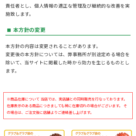
責任者とし、個人情報の適正な管理及び継続的な改善を実
施致します。
本方針の変更
本方針の内容は変更されることがあります。
変更後の本方針については、弊事務所が別途定める場合を
除いて、当サイトに掲載した時から効力を生じるものとし
ます。
※商品在庫について 当店では、実店舗との同時販売を行なっております。
在庫表示のある商品につきましても稀に在庫切れの場合がございます。 そ
の場合は、ご注文後に店舗よりご連絡差し上げます。