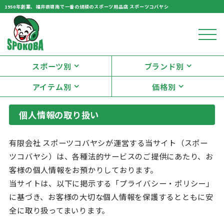
1950年創業、福井県嶺南で一番の規模のスポーツ用品店 スポーツコバヤシ
スポーツ別
ブランド別
アイテム別
価格別
個人情報の取り扱い
有限会社 スポーツコバヤシが運営する当サイト（スポー
ツコバヤシ）は、各種法的サービスのご提供にあたり、お
客様の個人情報をお預かりしております。
当サイトは、以下に掲示する「プライバシー・ポリシー」
に基づき、お客様の大切な個人情報を保護するとともに安
全に取り扱ってまいります。