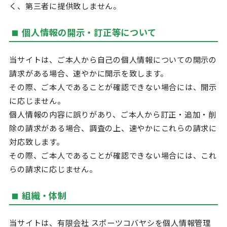
く、第三者に提供致しません。
個人情報の開示・訂正等について
当サイトは、ご本人から自己の個人情報についての開示の
請求がある場合、速やかに開示を致します。
その際、ご本人であることが確認できない場合には、開示
に応じません。
個人情報の内容に誤りがあり、ご本人から訂正・追加・削
除の請求がある場合、調査の上、速やかにこれらの請求に
対応致します。
その際、ご本人であることが確認できない場合には、これ
らの請求に応じません。
組織・体制
当サイトは、有限会社 スポーツコバヤシを個人情報管理