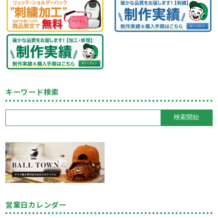
キーワード検索
営業日カレンダー