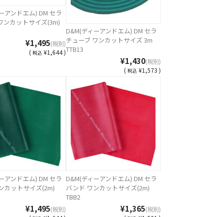
ーアンドエム) DM セラ
ワンカットサイズ(3m)
D&M(ディーアンドエム) DM セラ
チューブ ワンカットサイズ 3m
¥1,495
(税別)
TTB13
(
¥1,644 )
税込
¥1,430
(税別)
(
¥1,573 )
税込
ーアンドエム) DM セラ
D&M(ディーアンドエム) DM セラ
ンカットサイズ(2m)
バンド ワンカットサイズ(2m)
TBB2
¥1,495
¥1,365
(税別)
(税別)