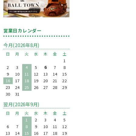
営業日カレンダー
今月(2026年8月)
日
月
火
水
木
金
土
1
2
3
4
5
6
7
8
9
10
11
12
13
14
15
16
17
18
19
20
21
22
23
24
25
26
27
28
29
30
31
翌月(2026年9月)
日
月
火
水
木
金
土
1
2
3
4
5
6
7
8
9
10
11
12
13
14
15
16
17
18
19