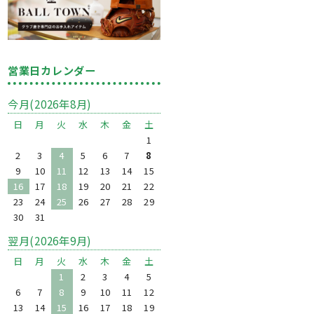
営業日カレンダー
今月(2026年8月)
日
月
火
水
木
金
土
1
2
3
4
5
6
7
8
9
10
11
12
13
14
15
16
17
18
19
20
21
22
23
24
25
26
27
28
29
30
31
翌月(2026年9月)
日
月
火
水
木
金
土
1
2
3
4
5
6
7
8
9
10
11
12
13
14
15
16
17
18
19