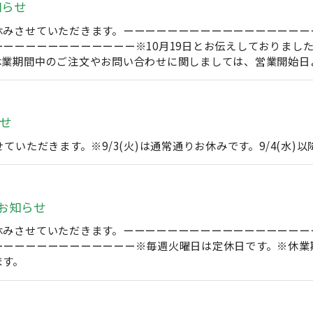
知らせ
みさせていただきます。ーーーーーーーーーーーーーーーーーーー
ーーーーーーーーーーーー※10月19日とお伝えしておりまし
休業期間中のご注文やお問い合わせに関しましては、営業開始日
せ
ていただきます。※9/3(火)は通常通りお休みです。9/4(水
お知らせ
させていただきます。ーーーーーーーーーーーーーーーーーーーーーー
ーーーーーーーーーーーーー※毎週火曜日は定休日です。※休業
ます。