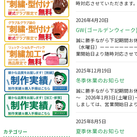
時対応させていただきます
2026年4月20日
GW(ゴールデンウィーク
誠に勝手ながら下記期間お休
（水曜日）ーーーーーーー
業開始日より随時対応させ
2025年12月19日
冬季休業のお知らせ
誠に勝手ながら下記期間お休
～ 2026年1月3日(土
しましては、営業開始日よ
2025年8月5日
夏季休業のお知らせ
カテゴリー