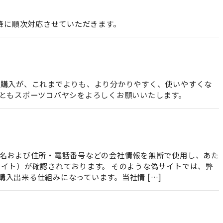
)以降に順次対応させていただきます。
ご購入が、これまでよりも、より分かりやすく、使いやすくな
後ともスポーツコバヤシをよろしくお願いいたします。
社名および住所・電話番号などの会社情報を無断で使用し、あた
イト）が確認されております。 そのような偽サイトでは、弊
入出来る仕組みになっています。当社情 […]