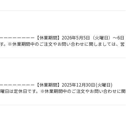
ーーーーーー【休業期間】2026年5月5日（火曜日）～6日
す。※休業期間中のご注文やお問い合わせに関しましては、営
ーーーーーー【休業期間】2025年12月30日(火曜日)
週火曜日は定休日です。※休業期間中のご注文やお問い合わせに関