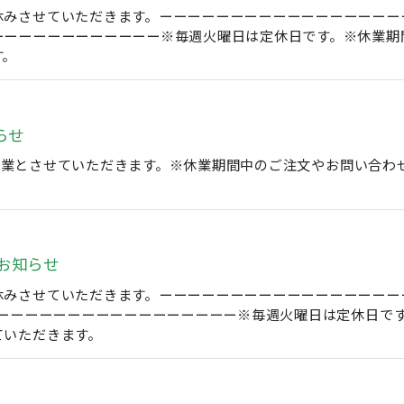
みさせていただきます。ーーーーーーーーーーーーーーーーーーーー
ーーーーーーーーーーーー※毎週火曜日は定休日です。※休業期
す。
らせ
は臨時休業とさせていただきます。※休業期間中のご注文やお問い
お知らせ
させていただきます。ーーーーーーーーーーーーーーーーーーーーー
ーーーーーーーーーーーーーーーーーー※毎週火曜日は定休日で
ていただきます。