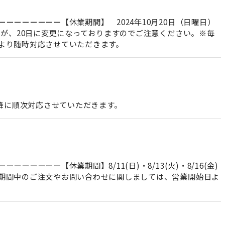
ーーーーーー【休業期間】 2024年10月20日（日曜日）
たが、20日に変更になっておりますのでご注意ください。※毎
より随時対応させていただきます。
)以降に順次対応させていただきます。
ーーー【休業期間】8/11(日)・8/13(火)・8/16(金)
期間中のご注文やお問い合わせに関しましては、営業開始日よ