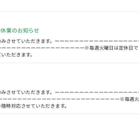
。
)休業のお知らせ
みさせていただきます。ーーーーーーーーーーーーーーーーーーー
ーーーーーーーーーーーーーーーーーー※毎週火曜日は定休日で
ていただきます。
みさせていただきます。ーーーーーーーーーーーーーーーーーーー
曜日)ーーーーーーーーーーーーーーーーーーーーーーーーー※毎
り随時対応させていただきます。