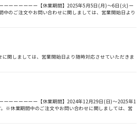
ーーーーー【休業期間】2025年5月5日(月)～6日(火)ー
間中のご注文やお問い合わせに関しましては、営業開始日より
合わせに関しましては、営業開始日より随時対応させていただきま
ーーーー【休業期間】2024年12月29日(日)～2025年1
す。※休業期間中のご注文やお問い合わせに関しましては、営