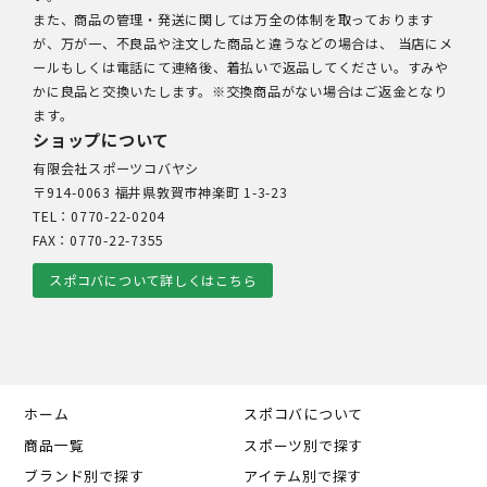
また、商品の管理・発送に関しては万全の体制を取っております
が、万が一、不良品や注文した商品と違うなどの場合は、 当店にメ
ールもしくは電話にて連絡後、着払いで返品してください。すみや
かに良品と交換いたします。※交換商品がない場合はご返金となり
ます。
ショップについて
有限会社スポーツコバヤシ
〒914-0063 福井県敦賀市神楽町 1-3-23
TEL：0770-22-0204
FAX：0770-22-7355
スポコバについて詳しくはこちら
ホーム
スポコバについて
商品一覧
スポーツ別で探す
ブランド別で探す
アイテム別で探す