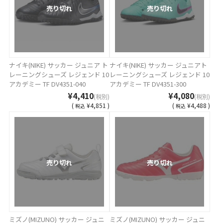
売り切れ
売り切れ
ナイキ(NIKE) サッカー ジュニア ト
ナイキ(NIKE) サッカー ジュニアト
レーニングシューズ レジェンド 10
レーニングシューズ レジェンド 10
アカデミー TF DV4351-040
アカデミー TF DV4351-300
¥4,410
¥4,080
(税別)
(税別)
(
¥4,851 )
(
¥4,488 )
税込
税込
売り切れ
売り切れ
ミズノ(MIZUNO) サッカー ジュニ
ミズノ(MIZUNO) サッカー ジュニ