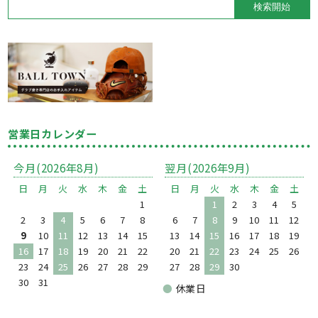
営業日カレンダー
今月(2026年8月)
翌月(2026年9月)
日
月
火
水
木
金
土
日
月
火
水
木
金
土
1
1
2
3
4
5
2
3
4
5
6
7
8
6
7
8
9
10
11
12
9
10
11
12
13
14
15
13
14
15
16
17
18
19
16
17
18
19
20
21
22
20
21
22
23
24
25
26
23
24
25
26
27
28
29
27
28
29
30
30
31
●
休業日