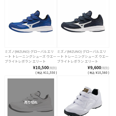
ミズノ(MIZUNO) グローバルエリ
ミズノ(MIZUNO) グローバルエリ
ート トレーニングシューズ ウエー
ート トレーニングシューズ ウエー
ブライトレボラン エリート
ブライトレボラン エリート
11GT221027
11GT221014
¥10,500
¥9,600
(税別)
(税別)
(
¥11,550 )
(
¥10,560 )
税込
税込
売り切れ