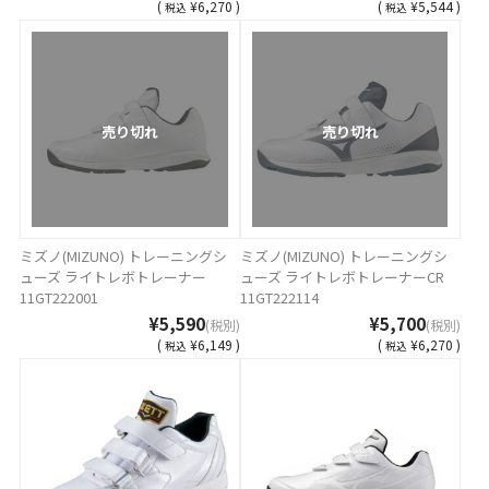
(
¥6,270 )
(
¥5,544 )
税込
税込
売り切れ
売り切れ
ミズノ(MIZUNO) トレーニングシ
ミズノ(MIZUNO) トレーニングシ
ューズ ライトレボトレーナー
ューズ ライトレボトレーナーCR
11GT222001
11GT222114
¥5,590
¥5,700
(税別)
(税別)
(
¥6,149 )
(
¥6,270 )
税込
税込