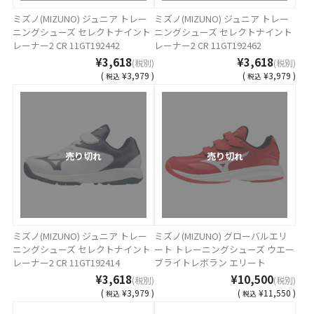
ミズノ(MIZUNO) ジュニア トレー
ミズノ(MIZUNO) ジュニア トレー
ニングシューズ セレクトナイント
ニングシューズ セレクトナイント
レーナー2 CR 11GT192442
レーナー2 CR 11GT192462
¥3,618
¥3,618
(税別)
(税別)
(
¥3,979 )
(
¥3,979 )
税込
税込
売り切れ
売り切れ
ミズノ(MIZUNO) ジュニア トレー
ミズノ(MIZUNO) グローバルエリ
ニングシューズ セレクトナイント
ート トレーニングシューズ ウエー
レーナー2 CR 11GT192414
ブライトレボラン エリート
11GT221062
¥3,618
¥10,500
(税別)
(税別)
(
¥3,979 )
(
¥11,550 )
税込
税込