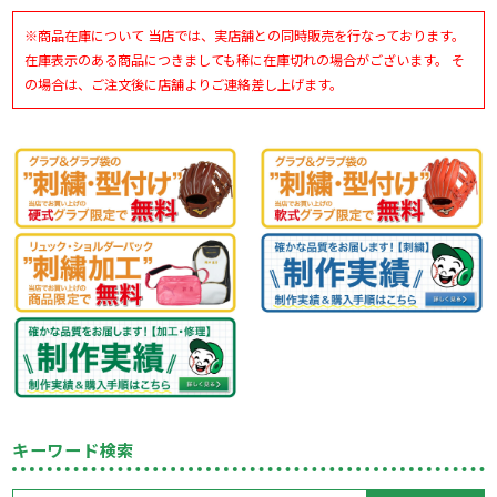
※商品在庫について 当店では、実店舗との同時販売を行なっております。
在庫表示のある商品につきましても稀に在庫切れの場合がございます。 そ
の場合は、ご注文後に店舗よりご連絡差し上げます。
キーワード検索