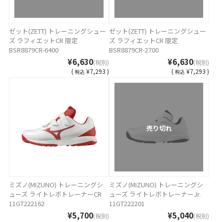
ゼット(ZETT) トレーニングシュー
ゼット(ZETT) トレーニングシュー
ズ ラフィエットCR 限定
ズ ラフィエットCR 限定
BSR8879CR-6400
BSR8879CR-2700
¥6,630
¥6,630
(税別)
(税別)
(
¥7,293 )
(
¥7,293 )
税込
税込
売り切れ
ミズノ(MIZUNO) トレーニングシ
ミズノ(MIZUNO) トレーニングシ
ューズ ライトレボトレーナーCR
ューズ ライトレボトレーナーJr.
11GT222162
11GT222201
¥5,700
¥5,040
(税別)
(税別)