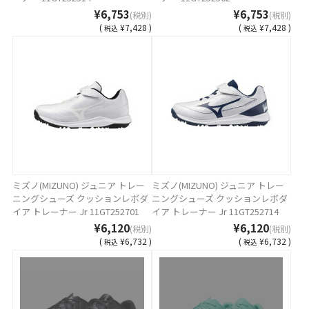
¥6,753
¥6,753
(税別)
(税別)
(
¥7,428 )
(
¥7,428 )
税込
税込
ミズノ(MIZUNO) ジュニア トレー
ミズノ(MIZUNO) ジュニア トレー
ニングシューズ クッションレボダ
ニングシューズ クッションレボダ
イア トレーナー Jr 11GT252701
イア トレーナー Jr 11GT252714
¥6,120
¥6,120
(税別)
(税別)
(
¥6,732 )
(
¥6,732 )
税込
税込