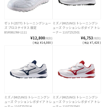
ゼット(ZETT) トレーニングシュー
ミズノ(MIZUNO) トレーニングシ
ズ プロステイタス 限定
ューズ クッションレボダイア トレ
BSR8619W-1111
ーナー 11GT252501
¥12,800
¥6,753
(税別)
(税別)
(
¥14,080 )
(
¥7,428 )
税込
税込
ミズノ(MIZUNO) トレーニングシ
ミズノ(MIZUNO) トレーニングシ
ューズ クッションレボダイア トレ
ューズ クッションレボダイア トレ
ーナー 11GT252514
ーナー 11GT252562