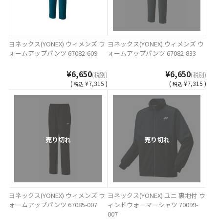
ヨネックス(YONEX) ウィメンズ ウ
ヨネックス(YONEX) ウィメンズ ウ
ォームアップパンツ 67082-609
ォームアップパンツ 67082-833
¥6,650
¥6,650
(税別)
(税別)
(
¥7,315 )
(
¥7,315 )
税込
税込
売り切れ
売り切れ
ヨネックス(YONEX) ウィメンズ ウ
ヨネックス(YONEX) ユニ 裏地付 ウ
ォームアップパンツ 67085-007
ィンドウォーマーシャツ 70099-
007