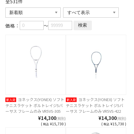
全531
件
価格：
～
ヨネックス(YONEX) ソフト
ヨネックス(YONEX) ソフト
新入荷
新入荷
テニスラケット ボルトレイジ5バ
テニスラケット ボルトレイジ5バ
ーサス フレームのみ VR5VS-305
ーサス フレームのみ VR5VS-422
¥14,300
¥14,300
(税別)
(税別)
(
¥15,730 )
(
¥15,730 )
税込
税込