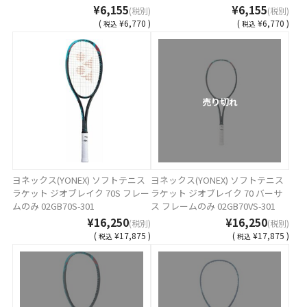
¥6,155
¥6,155
(税別)
(税別)
(
¥6,770 )
(
¥6,770 )
税込
税込
売り切れ
ヨネックス(YONEX) ソフトテニス
ヨネックス(YONEX) ソフトテニス
ラケット ジオブレイク 70S フレー
ラケット ジオブレイク 70 バーサ
ムのみ 02GB70S-301
ス フレームのみ 02GB70VS-301
¥16,250
¥16,250
(税別)
(税別)
(
¥17,875 )
(
¥17,875 )
税込
税込