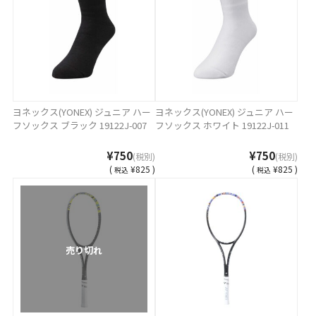
ヨネックス(YONEX) ジュニア ハー
ヨネックス(YONEX) ジュニア ハー
フソックス ブラック 19122J-007
フソックス ホワイト 19122J-011
¥750
¥750
(税別)
(税別)
(
¥825 )
(
¥825 )
税込
税込
売り切れ