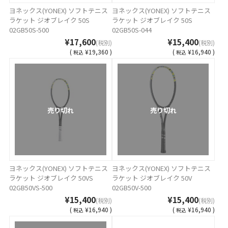
ヨネックス(YONEX) ソフトテニス
ヨネックス(YONEX) ソフトテニス
ラケット ジオブレイク 50S
ラケット ジオブレイク 50S
02GB50S-500
02GB50S-044
¥17,600
¥15,400
(税別)
(税別)
(
¥19,360 )
(
¥16,940 )
税込
税込
売り切れ
売り切れ
ヨネックス(YONEX) ソフトテニス
ヨネックス(YONEX) ソフトテニス
ラケット ジオブレイク 50VS
ラケット ジオブレイク 50V
02GB50VS-500
02GB50V-500
¥15,400
¥15,400
(税別)
(税別)
(
¥16,940 )
(
¥16,940 )
税込
税込