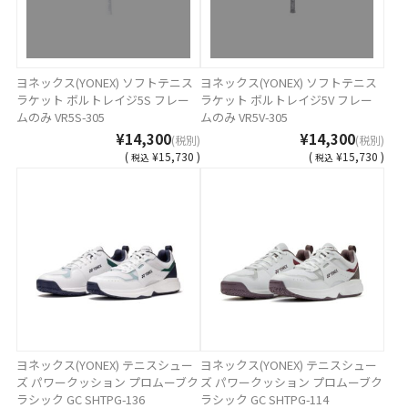
ヨネックス(YONEX) ソフトテニス
ヨネックス(YONEX) ソフトテニス
ラケット ボルトレイジ5S フレー
ラケット ボルトレイジ5V フレー
ムのみ VR5S-305
ムのみ VR5V-305
¥14,300
¥14,300
(税別)
(税別)
(
¥15,730 )
(
¥15,730 )
税込
税込
ヨネックス(YONEX) テニスシュー
ヨネックス(YONEX) テニスシュー
ズ パワークッション プロムーブク
ズ パワークッション プロムーブク
ラシック GC SHTPG-136
ラシック GC SHTPG-114