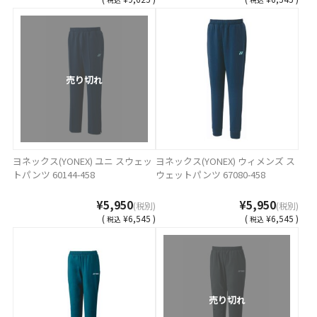
売り切れ
ヨネックス(YONEX) ユニ スウェッ
ヨネックス(YONEX) ウィメンズ ス
トパンツ 60144-458
ウェットパンツ 67080-458
¥5,950
¥5,950
(税別)
(税別)
(
¥6,545 )
(
¥6,545 )
税込
税込
売り切れ