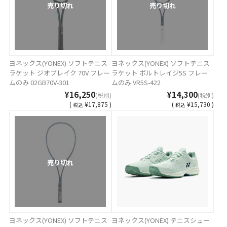
売り切れ
売り切れ
ヨネックス(YONEX) ソフトテニス
ヨネックス(YONEX) ソフトテニス
ラケット ジオブレイク 70V フレー
ラケット ボルトレイジ5S フレー
ムのみ 02GB70V-301
ムのみ VR5S-422
¥16,250
¥14,300
(税別)
(税別)
(
¥17,875 )
(
¥15,730 )
税込
税込
売り切れ
ヨネックス(YONEX) ソフトテニス
ヨネックス(YONEX) テニスシュー