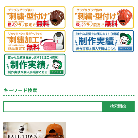
キーワード検索