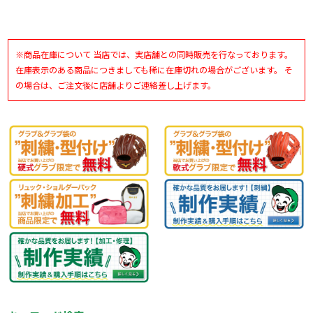
※商品在庫について 当店では、実店舗との同時販売を行なっております。
在庫表示のある商品につきましても稀に在庫切れの場合がございます。 そ
の場合は、ご注文後に店舗よりご連絡差し上げます。