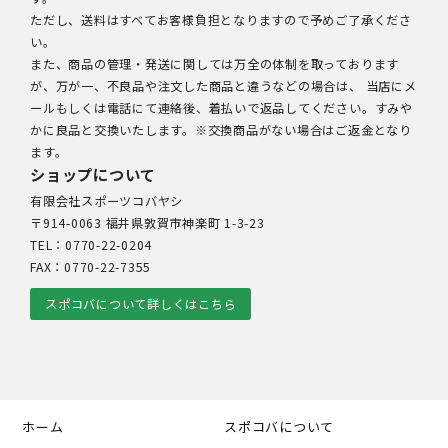
ただし、送料はすべてお客様負担となりますので予めご了承くださ
い。
また、商品の管理・発送に関しては万全の体制を取っております
が、万が一、不良品や注文した商品と違うなどの場合は、 当店にメ
ールもしくは電話にて連絡後、着払いで返品してください。すみや
かに良品と交換いたします。※交換商品がない場合はご返金となり
ます。
ショップについて
有限会社スポーツコバヤシ
〒914-0063 福井県敦賀市神楽町 1-3-23
TEL：0770-22-0204
FAX：0770-22-7355
スポコバについて詳しくはこちら
ホーム
スポコバについて