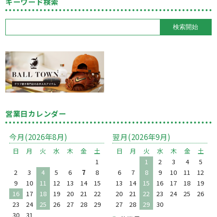
キーワード検索
営業日カレンダー
今月(2026年8月)
翌月(2026年9月)
日
月
火
水
木
金
土
日
月
火
水
木
金
土
1
1
2
3
4
5
2
3
4
5
6
7
8
6
7
8
9
10
11
12
9
10
11
12
13
14
15
13
14
15
16
17
18
19
16
17
18
19
20
21
22
20
21
22
23
24
25
26
23
24
25
26
27
28
29
27
28
29
30
30
31