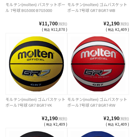
モルテン(molten) バスケットボー
モルテン(molten) ゴムバスケット
ル 7号球 BG5000 B7G5000
ボール7号球 GR7 BGR7-WB
¥11,700
¥2,190
(税別)
(税別)
(
¥12,870 )
(
¥2,409 )
税込
税込
モルテン(molten) ゴムバスケット
モルテン(molten) ゴムバスケット
ボール7号球 GR7 BGR7-YK
ボール7号球 GR7 BGR7-RW
¥2,190
¥2,190
(税別)
(税別)
(
¥2,409 )
(
¥2,409 )
税込
税込