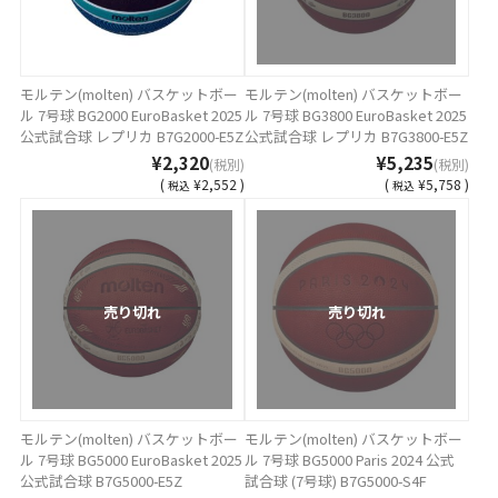
モルテン(molten) バスケットボー
モルテン(molten) バスケットボー
ル 7号球 BG2000 EuroBasket 2025
ル 7号球 BG3800 EuroBasket 2025
公式試合球 レプリカ B7G2000-E5Z
公式試合球 レプリカ B7G3800-E5Z
¥2,320
¥5,235
(税別)
(税別)
(
¥2,552 )
(
¥5,758 )
税込
税込
売り切れ
売り切れ
モルテン(molten) バスケットボー
モルテン(molten) バスケットボー
ル 7号球 BG5000 EuroBasket 2025
ル 7号球 BG5000 Paris 2024 公式
公式試合球 B7G5000-E5Z
試合球 (7号球) B7G5000-S4F