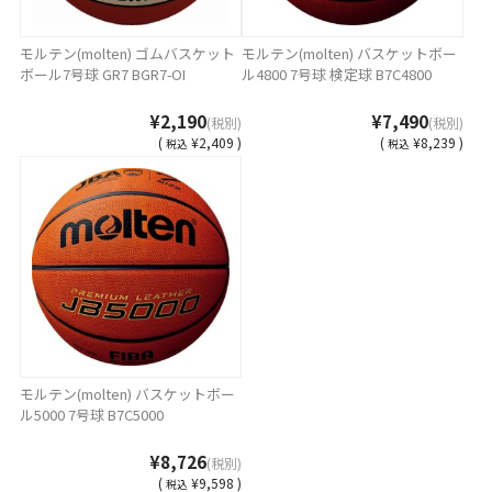
モルテン(molten) ゴムバスケット
モルテン(molten) バスケットボー
ボール7号球 GR7 BGR7-OI
ル4800 7号球 検定球 B7C4800
¥2,190
¥7,490
(税別)
(税別)
(
¥2,409 )
(
¥8,239 )
税込
税込
モルテン(molten) バスケットボー
ル5000 7号球 B7C5000
¥8,726
(税別)
(
¥9,598 )
税込