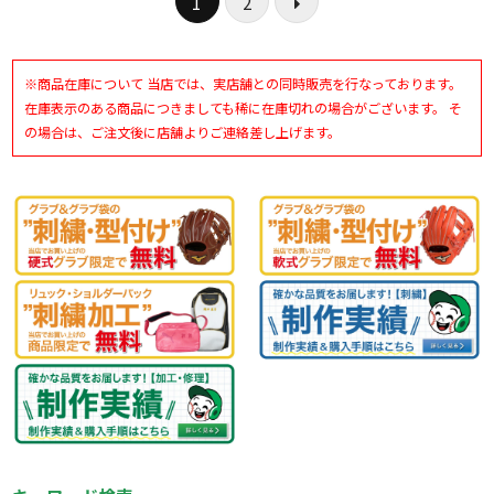
1
2
※商品在庫について 当店では、実店舗との同時販売を行なっております。
在庫表示のある商品につきましても稀に在庫切れの場合がございます。 そ
の場合は、ご注文後に店舗よりご連絡差し上げます。