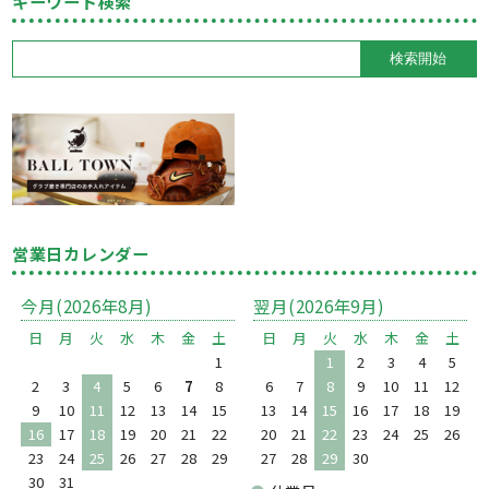
キーワード検索
営業日カレンダー
今月(2026年8月)
翌月(2026年9月)
日
月
火
水
木
金
土
日
月
火
水
木
金
土
1
1
2
3
4
5
2
3
4
5
6
7
8
6
7
8
9
10
11
12
9
10
11
12
13
14
15
13
14
15
16
17
18
19
16
17
18
19
20
21
22
20
21
22
23
24
25
26
23
24
25
26
27
28
29
27
28
29
30
30
31