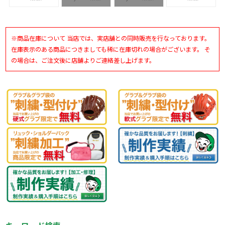
WA05S
WA10S
※商品在庫について 当店では、実店舗との同時販売を行なっております。
在庫表示のある商品につきましても稀に在庫切れの場合がございます。 そ
の場合は、ご注文後に店舗よりご連絡差し上げます。