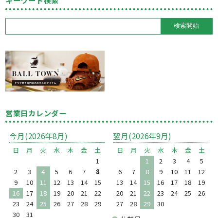
キーワード検索
営業日カレンダー
今月(2026年8月)
翌月(2026年9月)
日
月
火
水
木
金
土
日
月
火
水
木
金
土
1
1
2
3
4
5
2
3
4
5
6
7
8
6
7
8
9
10
11
12
9
10
11
12
13
14
15
13
14
15
16
17
18
19
16
17
18
19
20
21
22
20
21
22
23
24
25
26
23
24
25
26
27
28
29
27
28
29
30
30
31