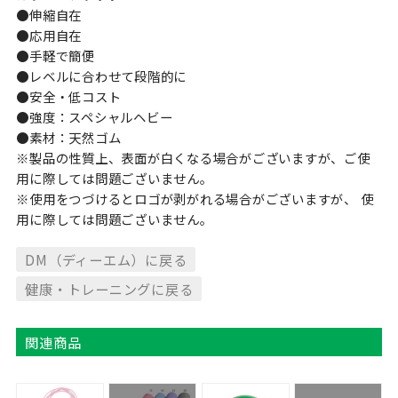
●伸縮自在
●応用自在
●手軽で簡便
●レベルに合わせて段階的に
●安全・低コスト
●強度：スペシャルヘビー
●素材：天然ゴム
※製品の性質上、表面が白くなる場合がございますが、ご使
用に際しては問題ございません。
※使用をつづけるとロゴが剥がれる場合がございますが、 使
用に際しては問題ございません。
DM（ディーエム）に戻る
健康・トレーニングに戻る
関連商品