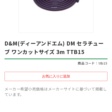
D&M(ディーアンドエム) DM セラチュー
ブ ワンカットサイズ 3m TTB15
商品コード：ttb15
メーカー希望小売価格はメーカーサイトに基づいて掲載し
ています。