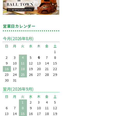
営業日カレンダー
今月(2026年8月)
日
月
火
水
木
金
土
1
2
3
4
5
6
7
8
9
10
11
12
13
14
15
16
17
18
19
20
21
22
23
24
25
26
27
28
29
30
31
翌月(2026年9月)
日
月
火
水
木
金
土
1
2
3
4
5
6
7
8
9
10
11
12
13
14
15
16
17
18
19