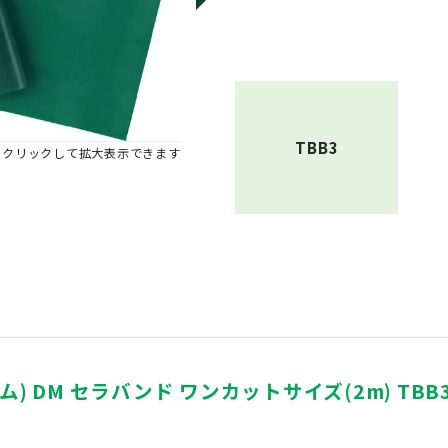
TBB3
※クリックして拡大表示できます
) DM セラバンド ワンカットサイズ(2m) TBB