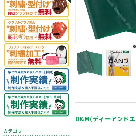
D&M(ディーアンドエム
カテゴリー