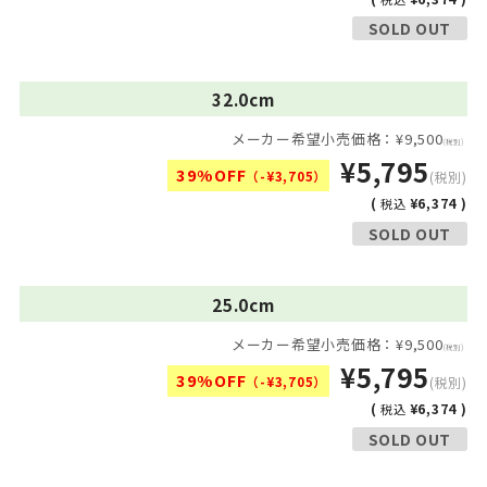
SOLD OUT
32.0cm
メーカー希望小売価格：¥9,500
(税別)
¥5,795
39%OFF
（-¥3,705）
(税別)
(
¥6,374 )
税込
SOLD OUT
25.0cm
メーカー希望小売価格：¥9,500
(税別)
¥5,795
39%OFF
（-¥3,705）
(税別)
(
¥6,374 )
税込
SOLD OUT