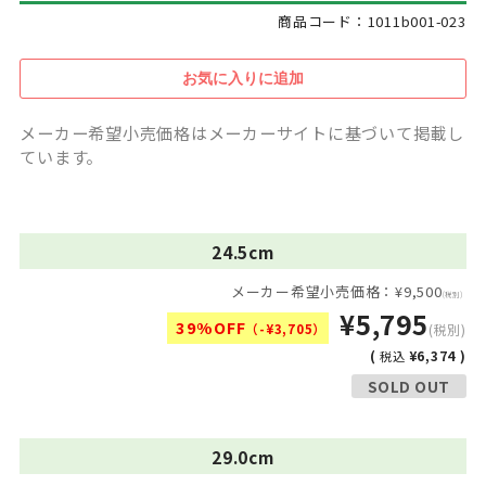
商品コード：1011b001-023
メーカー希望小売価格はメーカーサイトに基づいて掲載し
ています。
24.5cm
メーカー希望小売価格：¥9,500
(税別)
¥5,795
39%OFF
（-¥3,705）
(税別)
(
¥6,374 )
税込
SOLD OUT
29.0cm