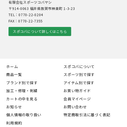
有限会社スポーツコバヤシ
〒914-0063 福井県敦賀市神楽町 1-3-23
TEL：0770-22-0204
FAX：0770-22-7355
スポコバについて詳しくはこちら
ホーム
スポコバについて
商品一覧
スポーツ別で探す
ブランド別で探す
アイテム別で探す
加工・修理・刺繍
お買い物ガイド
カートの中を見る
会員マイページ
お知らせ
お問い合わせ
個人情報の取り扱い
特定商取引法に基づく表記
利用規約