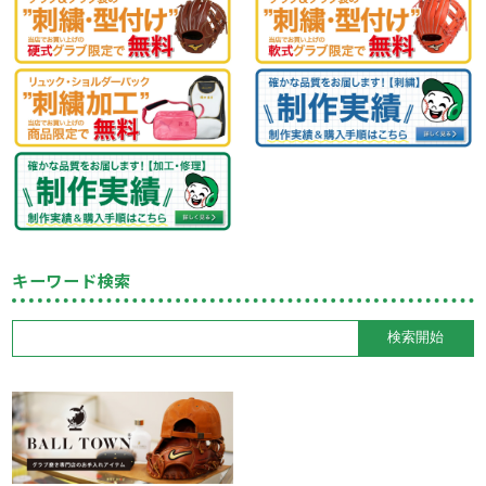
キーワード検索