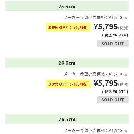
25.5cm
メーカー希望小売価格：¥9,500
(税別)
¥5,795
39%OFF
（-¥3,705）
(税別)
(
¥6,374 )
税込
SOLD OUT
26.0cm
メーカー希望小売価格：¥9,500
(税別)
¥5,795
39%OFF
（-¥3,705）
(税別)
(
¥6,374 )
税込
SOLD OUT
26.5cm
メーカー希望小売価格：¥9,500
(税別)