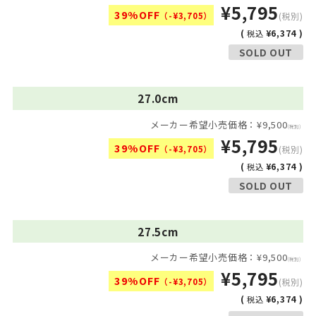
¥5,795
39%OFF
（-¥3,705）
(税別)
(
¥6,374 )
税込
SOLD OUT
27.0cm
メーカー希望小売価格：¥9,500
(税別)
¥5,795
39%OFF
（-¥3,705）
(税別)
(
¥6,374 )
税込
SOLD OUT
27.5cm
メーカー希望小売価格：¥9,500
(税別)
¥5,795
39%OFF
（-¥3,705）
(税別)
(
¥6,374 )
税込