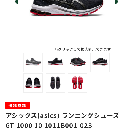
※クリックして拡大表示できます
送料無料
アシックス(asics) ランニングシューズ
GT-1000 10 1011B001-023