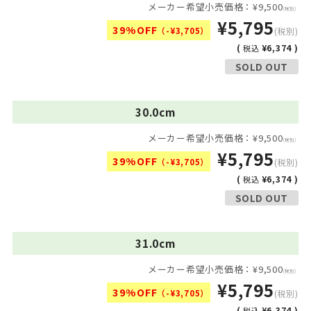
メーカー希望小売価格：¥9,500
(税別)
¥5,795
39%OFF
（-¥3,705）
(税別)
(
¥6,374 )
税込
SOLD OUT
30.0cm
メーカー希望小売価格：¥9,500
(税別)
¥5,795
39%OFF
（-¥3,705）
(税別)
(
¥6,374 )
税込
SOLD OUT
31.0cm
メーカー希望小売価格：¥9,500
(税別)
¥5,795
39%OFF
（-¥3,705）
(税別)
(
¥6,374 )
税込