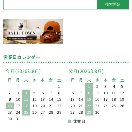
営業日カレンダー
今月(2026年8月)
翌月(2026年9月)
日
月
火
水
木
金
土
日
月
火
水
木
金
土
1
1
2
3
4
5
2
3
4
5
6
7
8
6
7
8
9
10
11
12
9
10
11
12
13
14
15
13
14
15
16
17
18
19
16
17
18
19
20
21
22
20
21
22
23
24
25
26
23
24
25
26
27
28
29
27
28
29
30
30
31
●
休業日