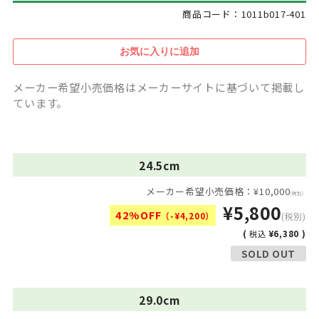
商品コード：1011b017-401
メーカー希望小売価格はメーカーサイトに基づいて掲載し
ています。
24.5cm
メーカー希望小売価格：¥10,000
(税別)
¥5,800
42%OFF
（-¥4,200）
(税別)
(
¥6,380 )
税込
SOLD OUT
29.0cm