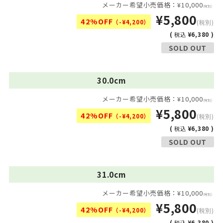
メーカー希望小売価格：¥10,000
(税別)
¥5,800
42%OFF
（-¥4,200）
(税別)
(
¥6,380 )
税込
SOLD OUT
30.0cm
メーカー希望小売価格：¥10,000
(税別)
¥5,800
42%OFF
（-¥4,200）
(税別)
(
¥6,380 )
税込
SOLD OUT
31.0cm
メーカー希望小売価格：¥10,000
(税別)
¥5,800
42%OFF
（-¥4,200）
(税別)
(
¥6,380 )
税込