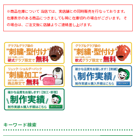
※商品在庫について 当店では、実店舗との同時販売を行なっております。
在庫表示のある商品につきましても稀に在庫切れの場合がございます。 そ
の場合は、ご注文後に店舗よりご連絡差し上げます。
キーワード検索