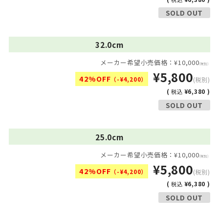
SOLD OUT
32.0cm
メーカー希望小売価格：¥10,000
(税別)
¥5,800
42%OFF
（-¥4,200）
(税別)
(
¥6,380 )
税込
SOLD OUT
25.0cm
メーカー希望小売価格：¥10,000
(税別)
¥5,800
42%OFF
（-¥4,200）
(税別)
(
¥6,380 )
税込
SOLD OUT