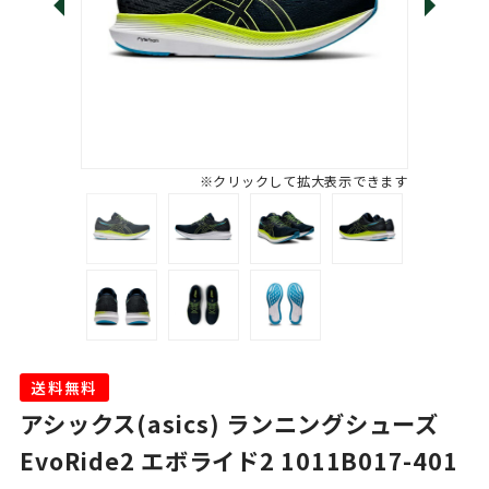
※クリックして拡大表示できます
送料無料
アシックス(asics) ランニングシューズ
EvoRide2 エボライド2 1011B017-401