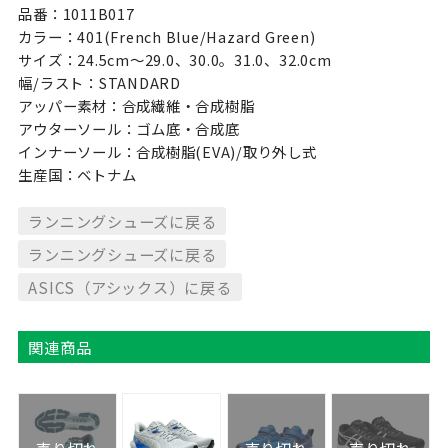
品番：1011B017
カラー：401(French Blue/Hazard Green)
サイズ：24.5cm〜29.0、30.0。31.0、32.0cm
幅/ラスト：STANDARD
アッパー素材：合成繊維・合成樹脂
アウターソール：ゴム底・合成底
インナーソール：合成樹脂(EVA)/取り外し式
生産国：ベトナム
ランニングシューズに戻る
ランニングシューズに戻る
ASICS（アシックス）に戻る
関連商品