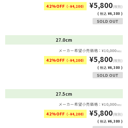
¥5,800
42%OFF
（-¥4,200）
(税別)
(
¥6,380 )
税込
SOLD OUT
27.0cm
メーカー希望小売価格：¥10,000
(税別)
¥5,800
42%OFF
（-¥4,200）
(税別)
(
¥6,380 )
税込
SOLD OUT
27.5cm
メーカー希望小売価格：¥10,000
(税別)
¥5,800
42%OFF
（-¥4,200）
(税別)
(
¥6,380 )
税込