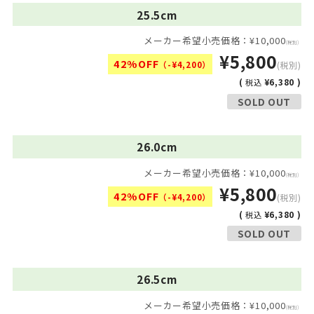
25.5cm
メーカー希望小売価格：¥10,000
(税別)
¥5,800
42%OFF
（-¥4,200）
(税別)
(
¥6,380 )
税込
SOLD OUT
26.0cm
メーカー希望小売価格：¥10,000
(税別)
¥5,800
42%OFF
（-¥4,200）
(税別)
(
¥6,380 )
税込
SOLD OUT
26.5cm
メーカー希望小売価格：¥10,000
(税別)