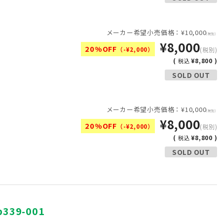
メーカー希望小売価格：¥10,000
(税別)
¥8,000
20%OFF
（-¥2,000）
(税別)
(
¥8,800 )
税込
SOLD OUT
メーカー希望小売価格：¥10,000
(税別)
¥8,000
20%OFF
（-¥2,000）
(税別)
(
¥8,800 )
税込
SOLD OUT
339-001