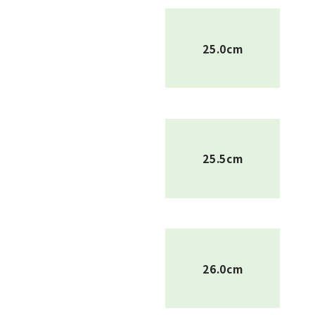
25.0cm
25.5cm
26.0cm