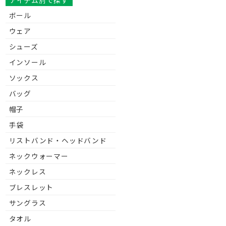
アイテム別で探す
ボール
ウェア
シューズ
インソール
ソックス
バッグ
帽子
手袋
リストバンド・ヘッドバンド
ネックウォーマー
ネックレス
ブレスレット
サングラス
タオル