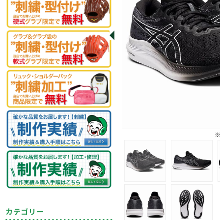
カテゴリー