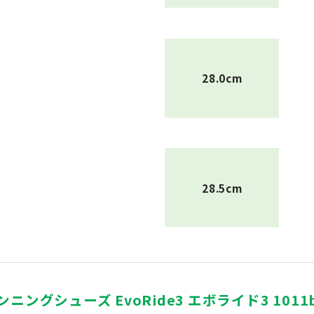
28.0cm
28.5cm
ランニングシューズ EvoRide3 エボライド3 1011b