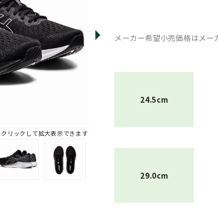
メーカー希望小売価格はメー
24.5cm
※クリックして拡大表示できます
29.0cm