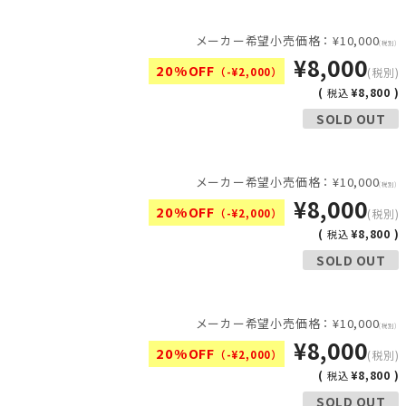
メーカー希望小売価格：¥10,000
(税別)
¥8,000
20%OFF
（-¥2,000）
(税別)
(
¥8,800 )
税込
SOLD OUT
メーカー希望小売価格：¥10,000
(税別)
¥8,000
20%OFF
（-¥2,000）
(税別)
(
¥8,800 )
税込
SOLD OUT
メーカー希望小売価格：¥10,000
(税別)
¥8,000
20%OFF
（-¥2,000）
(税別)
(
¥8,800 )
税込
SOLD OUT