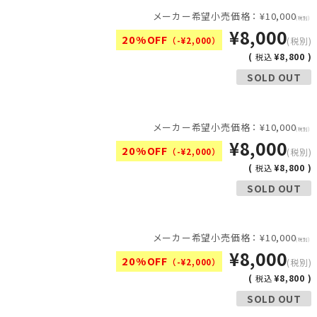
メーカー希望小売価格：¥10,000
(税別)
¥8,000
20%OFF
（-¥2,000）
(税別)
(
¥8,800 )
税込
SOLD OUT
メーカー希望小売価格：¥10,000
(税別)
¥8,000
20%OFF
（-¥2,000）
(税別)
(
¥8,800 )
税込
SOLD OUT
メーカー希望小売価格：¥10,000
(税別)
¥8,000
20%OFF
（-¥2,000）
(税別)
(
¥8,800 )
税込
SOLD OUT