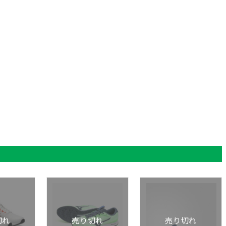
切れ
売り切れ
売り切れ