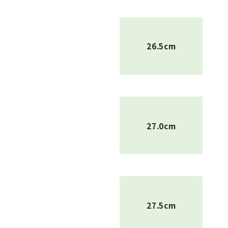
26.5cm
27.0cm
27.5cm