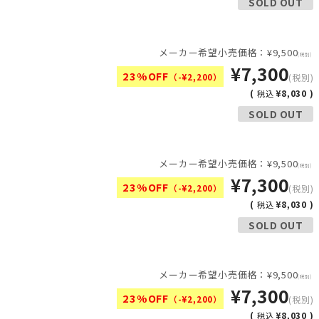
SOLD OUT
メーカー希望小売価格：¥9,500
(税別)
¥7,300
23%OFF
（-¥2,200）
(税別)
(
¥8,030 )
税込
SOLD OUT
メーカー希望小売価格：¥9,500
(税別)
¥7,300
23%OFF
（-¥2,200）
(税別)
(
¥8,030 )
税込
SOLD OUT
メーカー希望小売価格：¥9,500
(税別)
¥7,300
23%OFF
（-¥2,200）
(税別)
(
¥8,030 )
税込