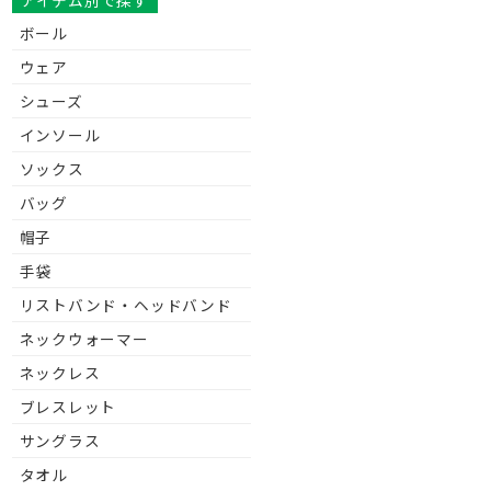
アイテム別で探す
ボール
ウェア
シューズ
インソール
ソックス
バッグ
帽子
手袋
リストバンド・ヘッドバンド
ネックウォーマー
ネックレス
ブレスレット
サングラス
タオル