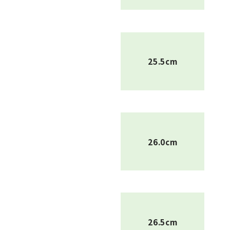
25.5cm
26.0cm
26.5cm