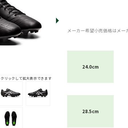
メーカー希望小売価格はメー
24.0cm
※クリックして拡大表示できます
28.5cm