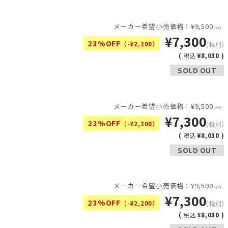
メーカー希望小売価格：¥9,500
(税別)
¥7,300
23%OFF
（-¥2,200）
(税別)
(
¥8,030 )
税込
SOLD OUT
メーカー希望小売価格：¥9,500
(税別)
¥7,300
23%OFF
（-¥2,200）
(税別)
(
¥8,030 )
税込
SOLD OUT
メーカー希望小売価格：¥9,500
(税別)
¥7,300
23%OFF
（-¥2,200）
(税別)
(
¥8,030 )
税込