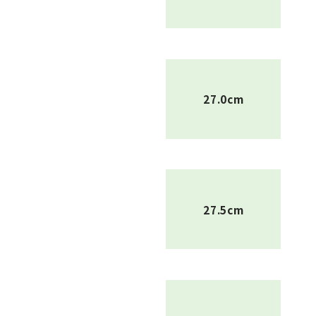
27.0cm
27.5cm