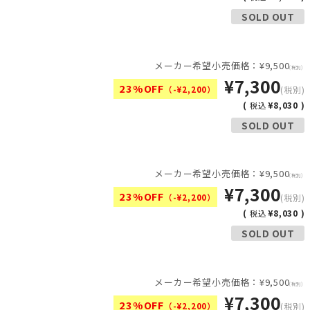
SOLD OUT
メーカー希望小売価格：¥9,500
(税別)
¥7,300
23%OFF
（-¥2,200）
(税別)
(
¥8,030 )
税込
SOLD OUT
メーカー希望小売価格：¥9,500
(税別)
¥7,300
23%OFF
（-¥2,200）
(税別)
(
¥8,030 )
税込
SOLD OUT
メーカー希望小売価格：¥9,500
(税別)
¥7,300
23%OFF
（-¥2,200）
(税別)