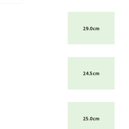
29.0cm
24.5cm
25.0cm