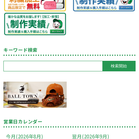
キーワード検索
営業日カレンダー
今月(2026年8月)
翌月(2026年9月)