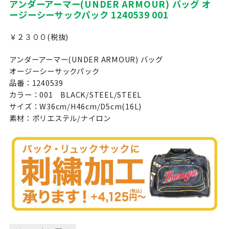
アンダーアーマー(UNDER ARMOUR) バッグ オ
ージーシーサックパック 1240539 001
￥２３００(税抜)
アンダーアーマー(UNDER ARMOUR) バッグ
オージーシーサックパック
品番：1240539
カラー：001 BLACK/STEEL/STEEL
サイズ：W36cm/H46cm/D5cm(16L)
素材：ポリエステル/ナイロン