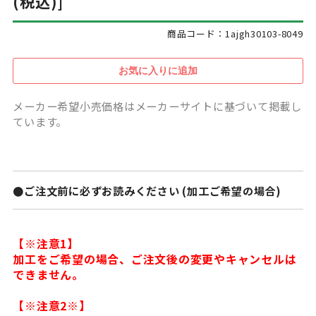
(税込)]
商品コード：1ajgh30103-8049
メーカー希望小売価格はメーカーサイトに基づいて掲載し
ています。
●ご注文前に必ずお読みください (加工ご希望の場合)
【※注意1】
加工をご希望の場合、ご注文後の変更やキャンセルは
できません。
【※注意2※】