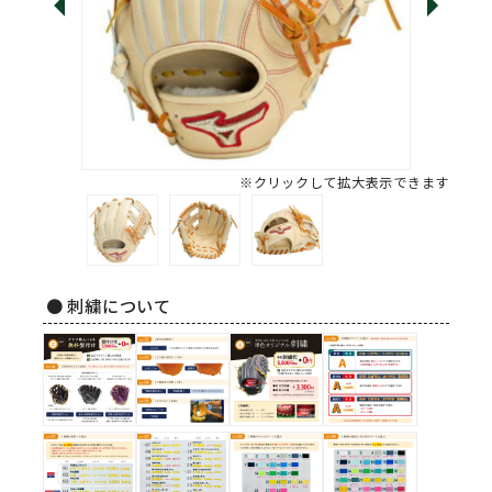
※クリックして拡大表示できます
● 刺繍について