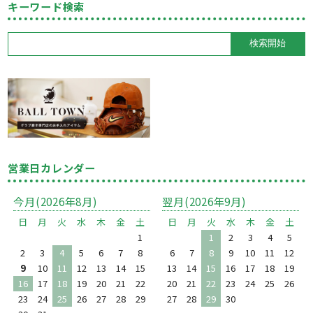
キーワード検索
営業日カレンダー
今月(2026年8月)
翌月(2026年9月)
日
月
火
水
木
金
土
日
月
火
水
木
金
土
1
1
2
3
4
5
2
3
4
5
6
7
8
6
7
8
9
10
11
12
9
10
11
12
13
14
15
13
14
15
16
17
18
19
16
17
18
19
20
21
22
20
21
22
23
24
25
26
23
24
25
26
27
28
29
27
28
29
30