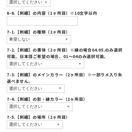
6-6.【刺繍】の内容（1ヶ所目）※10文字以内
7-1.【刺繍】の種類（2ヶ所目）
7-2.【刺繍】の書体（2ヶ所目）※縁の場合04.05.のみ選択
可能。日本語ご希望の場合、01〜04のみ選択可能。
7-3.【刺繍】のメインカラー（2ヶ所目）※一部ラメ入り糸
選べません。
7-4.【刺繍】の影・縁カラー（2ヶ所目）
7-5.【刺繍】の場所（2ヶ所目）