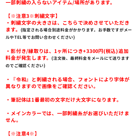
一部刺繍の入らないアイテム/場所があります。
【※注意3※刺繍文字】
・刺繍文字の大きさは、こちらで決めさせていただき
ます。
(指定される場合別途料金がかかります。お手数ですがメー
ルやTEL等でお問い合わせください)
・影付き/縁取りは、1ヶ所につき+3300円(税込)追加
料金が発生します。
(注文後、最終料金をメールにて送ります
のでご確認ください)
・『令和』と刺繍される場合、フォントにより字体が
異なりますので画像をご確認ください。
・筆記体は1番最初の文字だけ大文字になります。
・メインカラーでは、一部刺繍糸がお選びいただけま
せん。
【※注意4※】