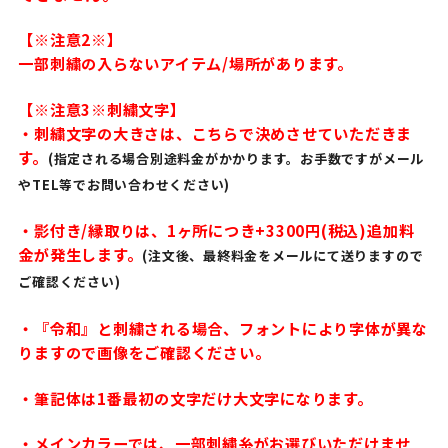
【※注意2※】
一部刺繍の入らないアイテム/場所があります。
【※注意3※刺繍文字】
・刺繍文字の大きさは、こちらで決めさせていただきま
す。
(指定される場合別途料金がかかります。お手数ですがメール
やTEL等でお問い合わせください)
・影付き/縁取りは、1ヶ所につき+3300円(税込)追加料
金が発生します。
(注文後、最終料金をメールにて送りますので
ご確認ください)
・『令和』と刺繍される場合、フォントにより字体が異な
りますので画像をご確認ください。
・筆記体は1番最初の文字だけ大文字になります。
・メインカラーでは、一部刺繍糸がお選びいただけませ