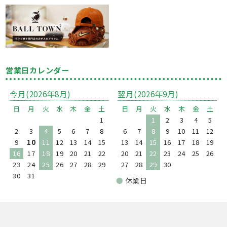
営業日カレンダー
今月(2026年8月)
翌月(2026年9月)
日
月
火
水
木
金
土
日
月
火
水
木
金
土
1
1
2
3
4
5
2
3
4
5
6
7
8
6
7
8
9
10
11
12
9
10
11
12
13
14
15
13
14
15
16
17
18
19
16
17
18
19
20
21
22
20
21
22
23
24
25
26
23
24
25
26
27
28
29
27
28
29
30
30
31
●
休業日