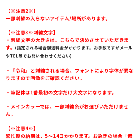
【※注意2※】
一部刺繍の入らないアイテム/場所があります。
【※注意3※刺繍文字】
・刺繍文字の大きさは、こちらで決めさせていただきま
す。
(指定される場合別途料金がかかります。お手数ですがメール
やTEL等でお問い合わせください)
・『令和』と刺繍される場合、フォントにより字体が異な
りますので画像をご確認ください。
・筆記体は1番最初の文字だけ大文字になります。
・メインカラーでは、一部刺繍糸がお選びいただけませ
ん。
【※注意4※】
繁忙期の納期は、5〜14日かかります。お急ぎの場合「備