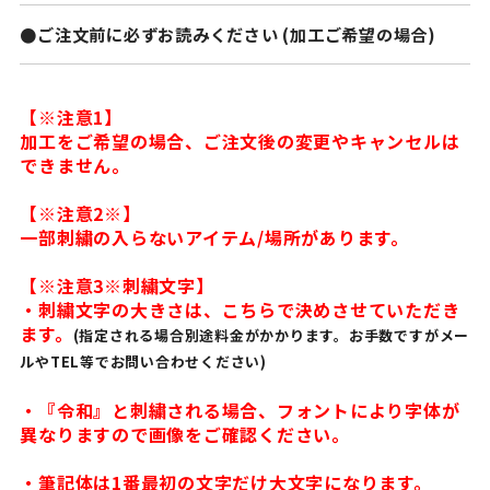
●ご注文前に必ずお読みください (加工ご希望の場合)
【※注意1】
加工をご希望の場合、ご注文後の変更やキャンセルは
できません。
【※注意2※】
一部刺繍の入らないアイテム/場所があります。
【※注意3※刺繍文字】
・刺繍文字の大きさは、こちらで決めさせていただき
ます。
(指定される場合別途料金がかかります。お手数ですがメー
ルやTEL等でお問い合わせください)
・『令和』と刺繍される場合、フォントにより字体が
異なりますので画像をご確認ください。
・筆記体は1番最初の文字だけ大文字になります。