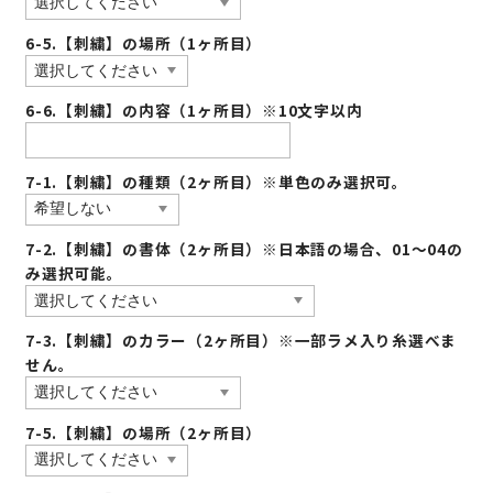
6-5.【刺繍】の場所（1ヶ所目）
6-6.【刺繍】の内容（1ヶ所目）※10文字以内
7-1.【刺繍】の種類（2ヶ所目）※単色のみ選択可。
7-2.【刺繍】の書体（2ヶ所目）※日本語の場合、01〜04の
み選択可能。
7-3.【刺繍】のカラー（2ヶ所目）※一部ラメ入り糸選べま
せん。
7-5.【刺繍】の場所（2ヶ所目）