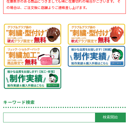
在庫表示のある商品につきましても稀に在庫切れの場合がございます。 そ
の場合は、ご注文後に店舗よりご連絡差し上げます。
キーワード検索