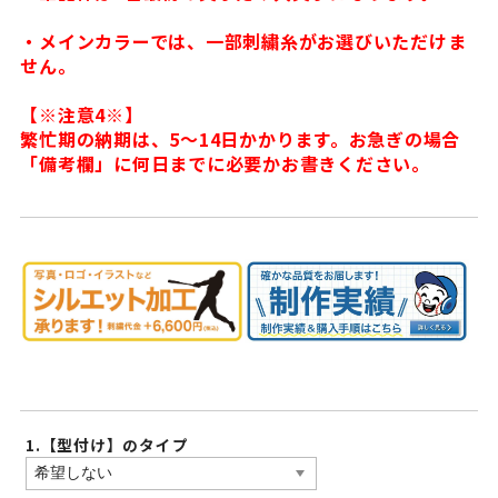
・メインカラーでは、一部刺繍糸がお選びいただけま
せん。
【※注意4※】
繁忙期の納期は、5〜14日かかります。お急ぎの場合
「備考欄」に何日までに必要かお書きください。
1.【型付け】のタイプ