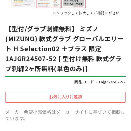
※クリックして拡大してご確認ください
【型付/グラブ刺繍無料】 ミズノ
(MIZUNO) 軟式グラブ グローバルエリー
ト H Selection02 ＋プラス 限定
1AJGR24507-52 [ 型付け無料 軟式グラ
ブ刺繍2ヶ所無料(単色のみ)]
商品コード：1ajgr24507-52
メーカー希望小売価格はメーカーサイトに基づいて掲載し
ています。