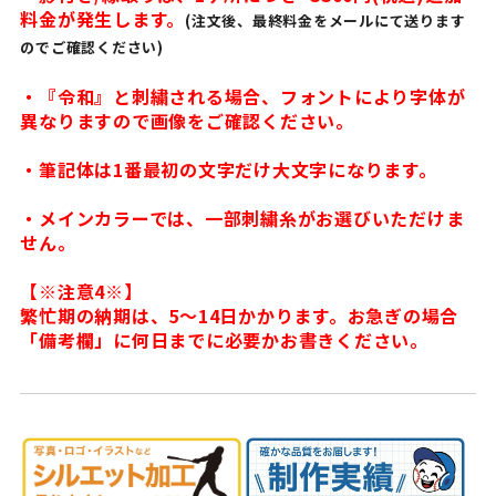
料金が発生します。
(注文後、最終料金をメールにて送ります
のでご確認ください)
・『令和』と刺繍される場合、フォントにより字体が
異なりますので画像をご確認ください。
・筆記体は1番最初の文字だけ大文字になります。
・メインカラーでは、一部刺繍糸がお選びいただけま
せん。
【※注意4※】
繁忙期の納期は、5〜14日かかります。お急ぎの場合
「備考欄」に何日までに必要かお書きください。