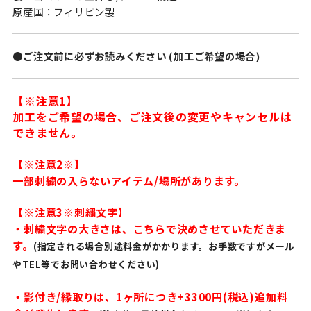
原産国：フィリピン製
●ご注文前に必ずお読みください (加工ご希望の場合)
【※注意1】
加工をご希望の場合、ご注文後の変更やキャンセルは
できません。
【※注意2※】
一部刺繍の入らないアイテム/場所があります。
【※注意3※刺繍文字】
・刺繍文字の大きさは、こちらで決めさせていただきま
す。
(指定される場合別途料金がかかります。お手数ですがメール
やTEL等でお問い合わせください)
・影付き/縁取りは、1ヶ所につき+3300円(税込)追加料