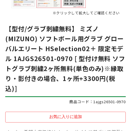
※クリックして拡大してご確認ください
【型付/グラブ刺繍無料】 ミズノ
(MIZUNO) ソフトボール用グラブ グロー
バルエリート HSelection02＋ 限定モデ
ル 1AJGS26501-0970 [ 型付け無料 ソフ
トグラブ刺繍2ヶ所無料(単色のみ)※縁取
り・影付きの場合、1ヶ所+3300円(税
込)]
商品コード：1ajgs26501-0970