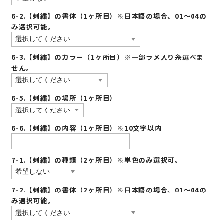
6-2.【刺繍】の書体（1ヶ所目）※日本語の場合、01〜04の
み選択可能。
6-3.【刺繍】のカラー（1ヶ所目）※一部ラメ入り糸選べま
せん。
6-5.【刺繍】の場所（1ヶ所目）
6-6.【刺繍】の内容（1ヶ所目）※10文字以内
7-1.【刺繍】の種類（2ヶ所目）※単色のみ選択可。
7-2.【刺繍】の書体（2ヶ所目）※日本語の場合、01〜04の
み選択可能。