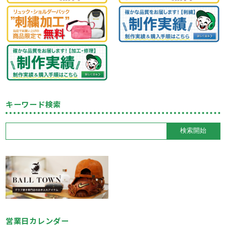
キーワード検索
営業日カレンダー