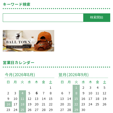
キーワード検索
営業日カレンダー
今月(2026年8月)
翌月(2026年9月)
日
月
火
水
木
金
土
日
月
火
水
木
金
土
1
1
2
3
4
5
2
3
4
5
6
7
8
6
7
8
9
10
11
12
9
10
11
12
13
14
15
13
14
15
16
17
18
19
16
17
18
19
20
21
22
20
21
22
23
24
25
26
23
24
25
26
27
28
29
27
28
29
30