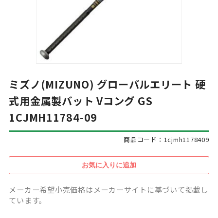
ミズノ(MIZUNO) グローバルエリート 硬
式用金属製バット Vコング GS
1CJMH11784-09
商品コード：1cjmh1178409
メーカー希望小売価格はメーカーサイトに基づいて掲載し
ています。