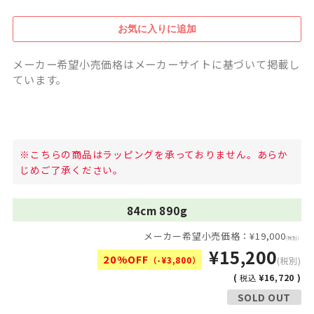
メーカー希望小売価格はメーカーサイトに基づいて掲載し
ています。
※こちらの商品はラッピングを承っておりません。あらか
じめご了承ください。
84cm 890g
メーカー希望小売価格：¥19,000
(税別)
¥15,200
20%OFF
（-¥3,800）
(税別)
(
¥16,720 )
税込
SOLD OUT