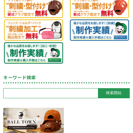
キーワード検索