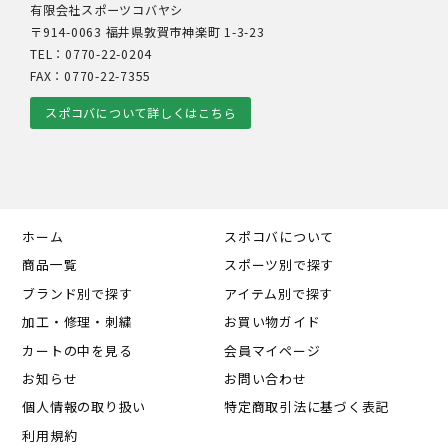
有限会社スポーツコバヤシ
〒914-0063 福井県敦賀市神楽町 1-3-23
TEL：0770-22-0204
FAX：0770-22-7355
スポコバについて詳しくはこちら
ホーム
スポコバについて
商品一覧
スポーツ別で探す
ブランド別で探す
アイテム別で探す
加工・修理・刺繍
お買い物ガイド
カートの中を見る
会員マイページ
お知らせ
お問い合わせ
個人情報の取り扱い
特定商取引法に基づく表記
利用規約