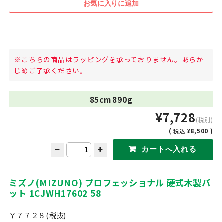
※こちらの商品はラッピングを承っておりません。あらか
じめご了承ください。
85cm 890g
¥7,728
(税別)
(
¥8,500 )
税込
ミズノ(MIZUNO) プロフェッショナル 硬式木製バ
ット 1CJWH17602 58
￥７７２８(税抜)