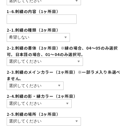
1-6.刺繍の内容（1ヶ所目）
2-1.刺繍の種類（2ヶ所目）
2-2.刺繍の書体（2ヶ所目）※縁の場合、04〜05のみ選択
可。日本語の場合、01〜04のみ選択可。
2-3.刺繍のメインカラー（2ヶ所目）※一部ラメ入り糸選べ
ません。
2-4.刺繍の影・縁カラー（2ヶ所目）
2-5.刺繍の場所（2ヶ所目）