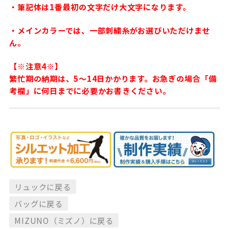
・筆記体は1番最初の文字だけ大文字になります。
・メインカラーでは、一部刺繍糸がお選びいただけませ
ん。
【※注意4※】
繁忙期の納期は、5〜14日かかります。お急ぎの場合「備
考欄」に何日までに必要かお書きください。
リュックに戻る
バッグに戻る
MIZUNO（ミズノ）に戻る