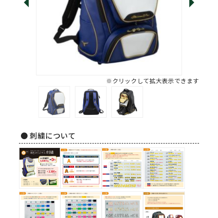
※クリックして拡大表示できます
● 刺繍について