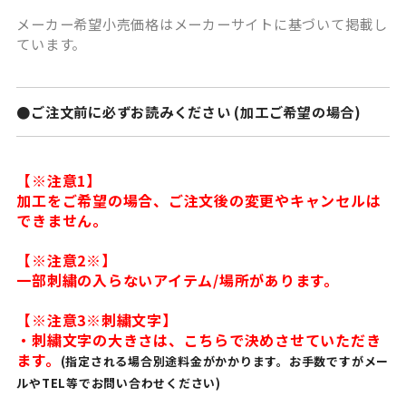
メーカー希望小売価格はメーカーサイトに基づいて掲載し
ています。
●ご注文前に必ずお読みください (加工ご希望の場合)
【※注意1】
加工をご希望の場合、ご注文後の変更やキャンセルは
できません。
【※注意2※】
一部刺繍の入らないアイテム/場所があります。
【※注意3※刺繍文字】
・刺繍文字の大きさは、こちらで決めさせていただき
ます。
(指定される場合別途料金がかかります。お手数ですがメー
ルやTEL等でお問い合わせください)