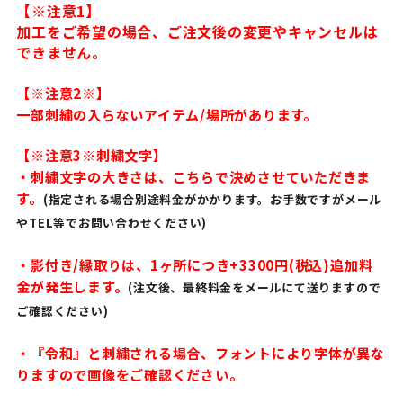
【※注意1】
加工をご希望の場合、ご注文後の変更やキャンセルは
できません。
【※注意2※】
一部刺繍の入らないアイテム/場所があります。
【※注意3※刺繍文字】
・刺繍文字の大きさは、こちらで決めさせていただきま
す。
(指定される場合別途料金がかかります。お手数ですがメール
やTEL等でお問い合わせください)
・影付き/縁取りは、1ヶ所につき+3300円(税込)追加料
金が発生します。
(注文後、最終料金をメールにて送りますので
ご確認ください)
・『令和』と刺繍される場合、フォントにより字体が異な
りますので画像をご確認ください。