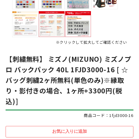
※クリックして拡大してご確認ください
【刺繍無料】 ミズノ(MIZUNO) ミズノプ
ロ バックパック 40L 1FJD3000-16 [ ☆
バッグ刺繍2ヶ所無料(単色のみ)※縁取
り・影付きの場合、1ヶ所+3300円(税
込)]
商品コード：1fjd3000-16