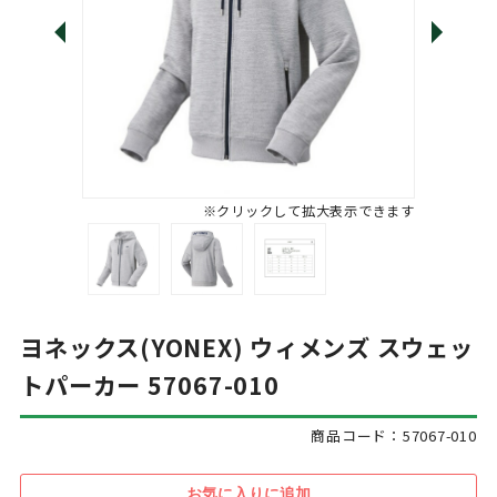
※クリックして拡大表示できます
ヨネックス(YONEX) ウィメンズ スウェッ
トパーカー 57067-010
商品コード：57067-010