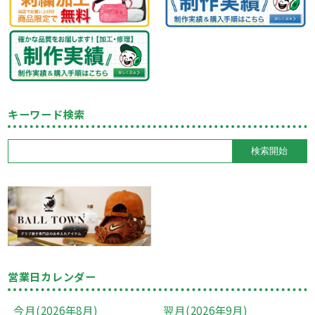
キーワード検索
営業日カレンダー
今月(2026年8月)
翌月(2026年9月)