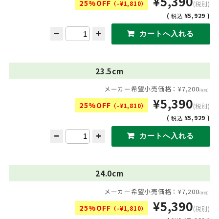
¥5,390
25%OFF
（-¥1,810）
(税別)
(
¥5,929 )
税込
23.5cm
メーカー希望小売価格：¥7,200
(税別)
¥5,390
25%OFF
（-¥1,810）
(税別)
(
¥5,929 )
税込
24.0cm
メーカー希望小売価格：¥7,200
(税別)
¥5,390
25%OFF
（-¥1,810）
(税別)