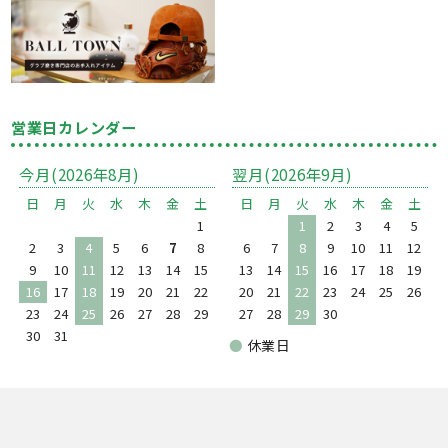
営業日カレンダー
今月(2026年8月)
翌月(2026年9月)
日
月
火
水
木
金
土
日
月
火
水
木
金
土
1
1
2
3
4
5
2
3
4
5
6
7
8
6
7
8
9
10
11
12
9
10
11
12
13
14
15
13
14
15
16
17
18
19
16
17
18
19
20
21
22
20
21
22
23
24
25
26
23
24
25
26
27
28
29
27
28
29
30
30
31
●
休業日