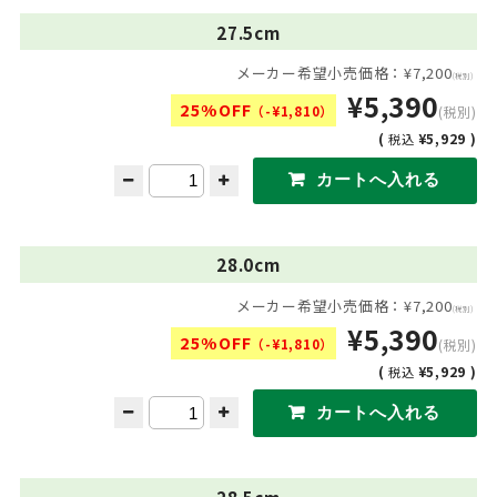
27.5cm
メーカー希望小売価格：¥7,200
(税別)
¥5,390
25%OFF
（-¥1,810）
(税別)
(
¥5,929 )
税込
28.0cm
メーカー希望小売価格：¥7,200
(税別)
¥5,390
25%OFF
（-¥1,810）
(税別)
(
¥5,929 )
税込
28.5cm