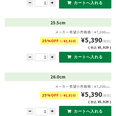
25.5cm
メーカー希望小売価格：¥7,200
(税別)
¥5,390
25%OFF
（-¥1,810）
(税別)
(
¥5,929 )
税込
26.0cm
メーカー希望小売価格：¥7,200
(税別)
¥5,390
25%OFF
（-¥1,810）
(税別)
(
¥5,929 )
税込