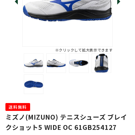
※クリックして拡大表示できます
送料無料
ミズノ(MIZUNO) テニスシューズ ブレイ
クショット5 WIDE OC 61GB254127