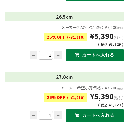
26.5cm
メーカー希望小売価格：¥7,200
(税別)
¥5,390
25%OFF
（-¥1,810）
(税別)
(
¥5,929 )
税込
27.0cm
メーカー希望小売価格：¥7,200
(税別)
¥5,390
25%OFF
（-¥1,810）
(税別)
(
¥5,929 )
税込