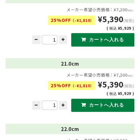
メーカー希望小売価格：¥7,200
(税別)
¥5,390
25%OFF
（-¥1,810）
(税別)
(
¥5,929 )
税込
21.0cm
メーカー希望小売価格：¥7,200
(税別)
¥5,390
25%OFF
（-¥1,810）
(税別)
(
¥5,929 )
税込
22.0cm