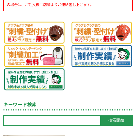
の場合は、ご注文後に店舗よりご連絡差し上げます。
キーワード検索