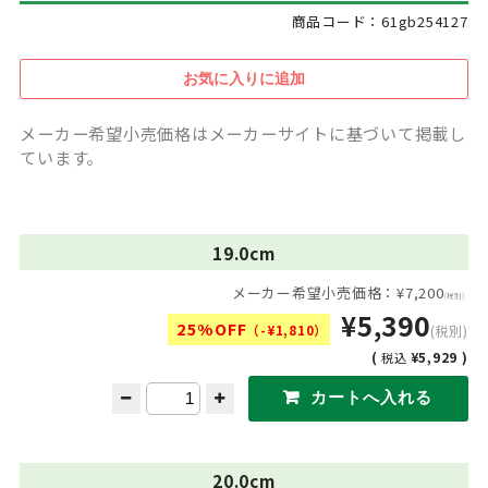
商品コード：61gb254127
メーカー希望小売価格はメーカーサイトに基づいて掲載し
ています。
19.0cm
メーカー希望小売価格：¥7,200
(税別)
¥5,390
25%OFF
（-¥1,810）
(税別)
(
¥5,929 )
税込
20.0cm