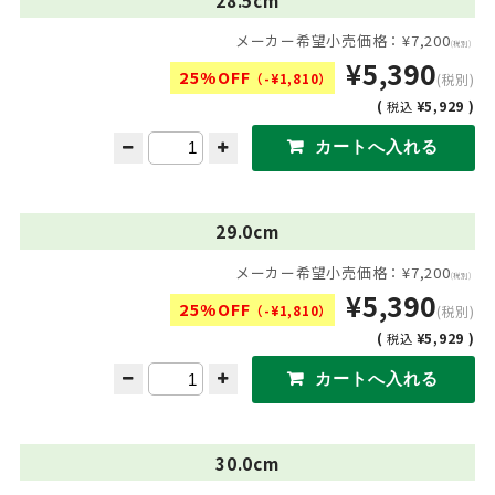
メーカー希望小売価格：¥7,200
(税別)
¥5,390
25%OFF
（-¥1,810）
(税別)
(
¥5,929 )
税込
29.0cm
メーカー希望小売価格：¥7,200
(税別)
¥5,390
25%OFF
（-¥1,810）
(税別)
(
¥5,929 )
税込
30.0cm