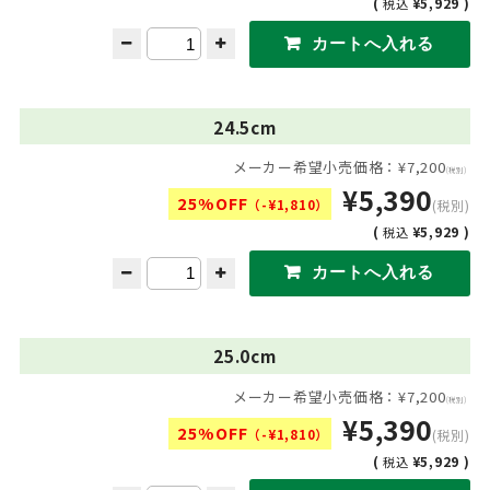
(
¥5,929 )
税込
24.5cm
メーカー希望小売価格：¥7,200
(税別)
¥5,390
25%OFF
（-¥1,810）
(税別)
(
¥5,929 )
税込
25.0cm
メーカー希望小売価格：¥7,200
(税別)
¥5,390
25%OFF
（-¥1,810）
(税別)
(
¥5,929 )
税込