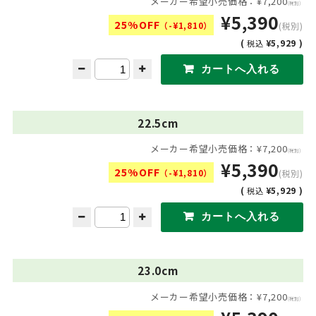
メーカー希望小売価格：¥7,200
(税別)
¥5,390
25%OFF
（-¥1,810）
(税別)
(
¥5,929 )
税込
22.5cm
メーカー希望小売価格：¥7,200
(税別)
¥5,390
25%OFF
（-¥1,810）
(税別)
(
¥5,929 )
税込
23.0cm
メーカー希望小売価格：¥7,200
(税別)