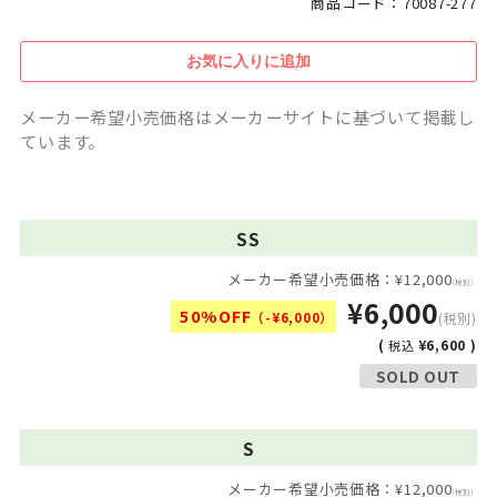
商品コード：70087-277
メーカー希望小売価格はメーカーサイトに基づいて掲載し
ています。
SS
メーカー希望小売価格：¥12,000
(税別)
¥6,000
50%OFF
（-¥6,000）
(税別)
(
¥6,600 )
税込
SOLD OUT
S
メーカー希望小売価格：¥12,000
(税別)