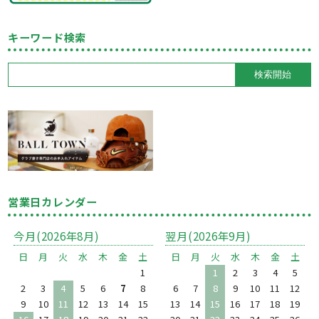
キーワード検索
営業日カレンダー
今月(2026年8月)
翌月(2026年9月)
日
月
火
水
木
金
土
日
月
火
水
木
金
土
1
1
2
3
4
5
2
3
4
5
6
7
8
6
7
8
9
10
11
12
9
10
11
12
13
14
15
13
14
15
16
17
18
19