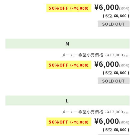
¥6,000
50%OFF
（-¥6,000）
(税別)
(
¥6,600 )
税込
SOLD OUT
M
メーカー希望小売価格：¥12,000
(税別)
¥6,000
50%OFF
（-¥6,000）
(税別)
(
¥6,600 )
税込
SOLD OUT
L
メーカー希望小売価格：¥12,000
(税別)
¥6,000
50%OFF
（-¥6,000）
(税別)
(
¥6,600 )
税込