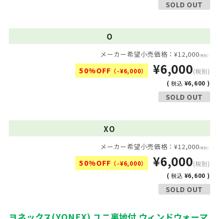
SOLD OUT
O
メーカー希望小売価格：¥12,000
(税別)
¥6,000
50%OFF
（-¥6,000）
(税別)
(
¥6,600 )
税込
SOLD OUT
XO
メーカー希望小売価格：¥12,000
(税別)
¥6,000
50%OFF
（-¥6,000）
(税別)
(
¥6,600 )
税込
SOLD OUT
ヨネックス(YONEX) ユニ裏地付 ウィンドウォーマ