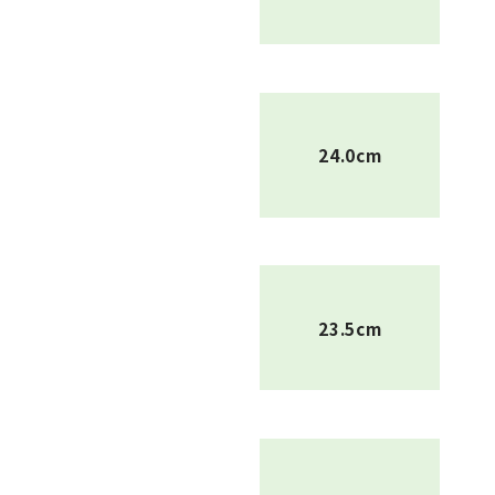
24.0cm
23.5cm