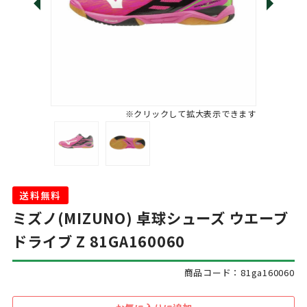
※クリックして拡大表示できます
送料無料
ミズノ(MIZUNO) 卓球シューズ ウエーブ
ドライブ Z 81GA160060
商品コード：81ga160060