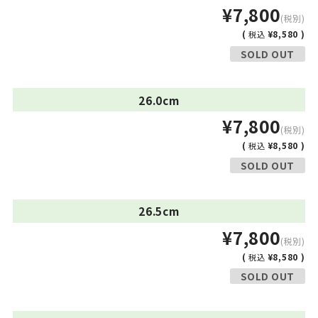
¥7,800
(税別)
(
¥8,580 )
税込
SOLD OUT
26.0cm
¥7,800
(税別)
(
¥8,580 )
税込
SOLD OUT
26.5cm
¥7,800
(税別)
(
¥8,580 )
税込
SOLD OUT