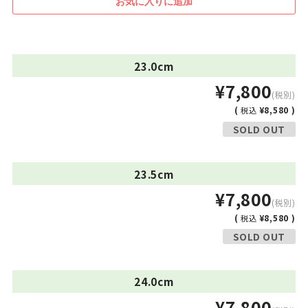
23.0cm
¥7,800
(税別)
(
¥8,580 )
税込
SOLD OUT
23.5cm
¥7,800
(税別)
(
¥8,580 )
税込
SOLD OUT
24.0cm
¥7,800