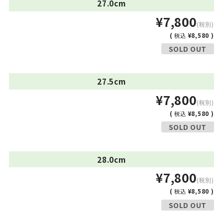
27.0cm
¥7,800
(税別)
(
¥8,580 )
税込
SOLD OUT
27.5cm
¥7,800
(税別)
(
¥8,580 )
税込
SOLD OUT
28.0cm
¥7,800
(税別)
(
¥8,580 )
税込
SOLD OUT