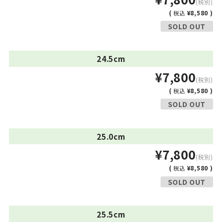
(税別)
(
¥8,580 )
税込
SOLD OUT
24.5cm
¥7,800
(税別)
(
¥8,580 )
税込
SOLD OUT
25.0cm
¥7,800
(税別)
(
¥8,580 )
税込
SOLD OUT
25.5cm