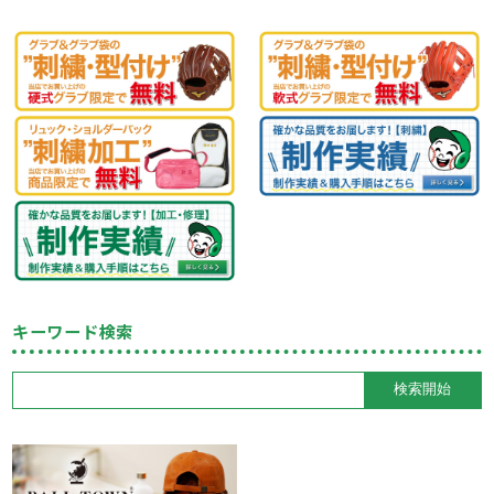
キーワード検索