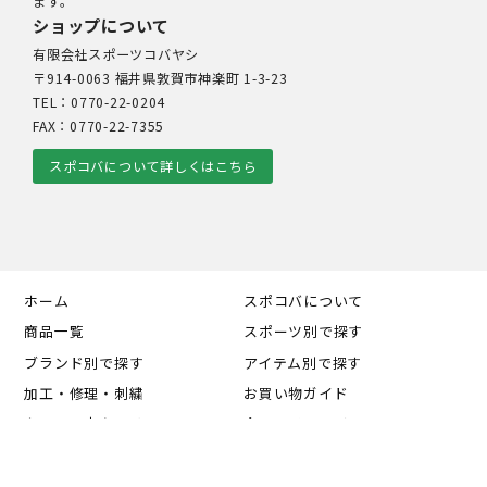
ます。
ショップについて
有限会社スポーツコバヤシ
〒914-0063 福井県敦賀市神楽町 1-3-23
TEL：0770-22-0204
FAX：0770-22-7355
スポコバについて詳しくはこちら
ホーム
スポコバについて
商品一覧
スポーツ別で探す
ブランド別で探す
アイテム別で探す
加工・修理・刺繍
お買い物ガイド
カートの中を見る
会員マイページ
お知らせ
お問い合わせ
個人情報の取り扱い
特定商取引法に基づく表記