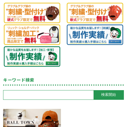
キーワード検索