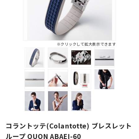
※クリックして拡大表示できます
コラントッテ(Colantotte) ブレスレット
ループ QUON ABAEI-60