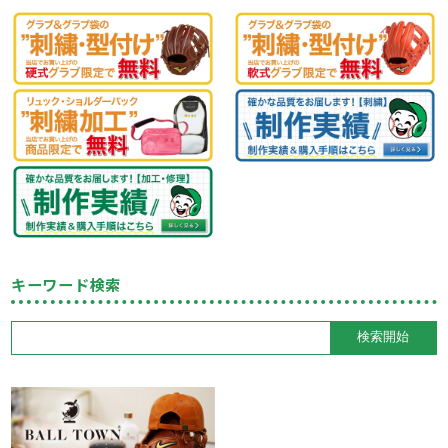
キーワード検索