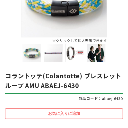
※クリックして拡大表示できます
コラントッテ(Colantotte) ブレスレット
ループ AMU ABAEJ-6430
商品コード：abaej-6430