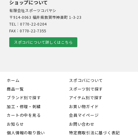
ショップについて
有限会社スポーツコバヤシ
〒914-0063 福井県敦賀市神楽町 1-3-23
TEL：0770-22-0204
FAX：0770-22-7355
スポコバについて詳しくはこちら
ホーム
スポコバについて
商品一覧
スポーツ別で探す
ブランド別で探す
アイテム別で探す
加工・修理・刺繍
お買い物ガイド
カートの中を見る
会員マイページ
お知らせ
お問い合わせ
個人情報の取り扱い
特定商取引法に基づく表記