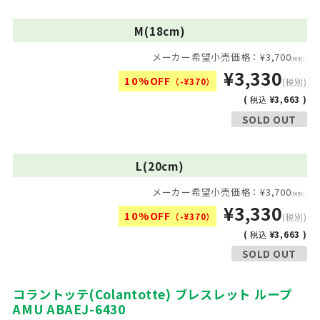
M(18cm)
メーカー希望小売価格：¥3,700
(税別)
¥3,330
10%OFF
（-¥370）
(税別)
(
¥3,663 )
税込
SOLD OUT
L(20cm)
メーカー希望小売価格：¥3,700
(税別)
¥3,330
10%OFF
（-¥370）
(税別)
(
¥3,663 )
税込
SOLD OUT
コラントッテ(Colantotte) ブレスレット ループ
AMU ABAEJ-6430