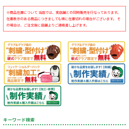
※商品在庫について 当店では、実店舗との同時販売を行なっております。
在庫表示のある商品につきましても稀に在庫切れの場合がございます。 そ
の場合は、ご注文後に店舗よりご連絡差し上げます。
キーワード検索