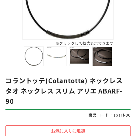
※クリックして拡大表示できます
コラントッテ(Colantotte) ネックレス
タオ ネックレス スリム アリエ ABARF-
90
商品コード：abarf-90