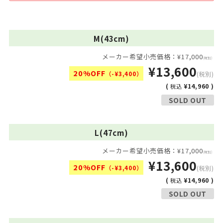
M(43cm)
メーカー希望小売価格：¥17,000
(税別)
¥13,600
20%OFF
（-¥3,400）
(税別)
(
¥14,960 )
税込
SOLD OUT
L(47cm)
メーカー希望小売価格：¥17,000
(税別)
¥13,600
20%OFF
（-¥3,400）
(税別)
(
¥14,960 )
税込
SOLD OUT