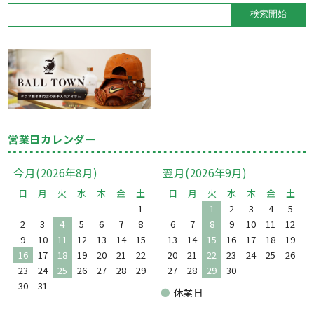
営業日カレンダー
今月(2026年8月)
翌月(2026年9月)
日
月
火
水
木
金
土
日
月
火
水
木
金
土
1
1
2
3
4
5
2
3
4
5
6
7
8
6
7
8
9
10
11
12
9
10
11
12
13
14
15
13
14
15
16
17
18
19
16
17
18
19
20
21
22
20
21
22
23
24
25
26
23
24
25
26
27
28
29
27
28
29
30
30
31
●
休業日