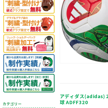
アディダス(adidas
球 ADFF320
カテゴリー