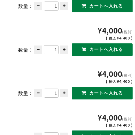
数量：
¥4,000
(税別)
(
¥4,400 )
税込
数量：
¥4,000
(税別)
(
¥4,400 )
税込
数量：
¥4,000
(税別)
(
¥4,400 )
税込