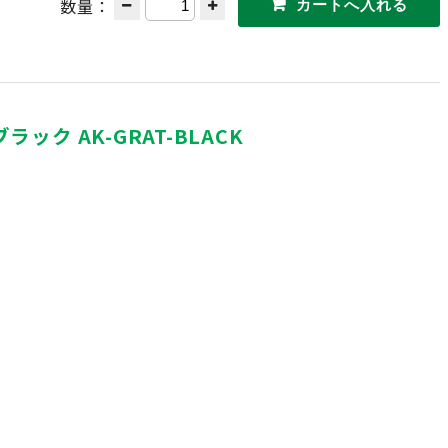
数量：
ック AK-GRAT-BLACK