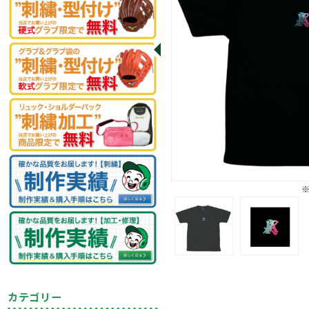
カテゴリー