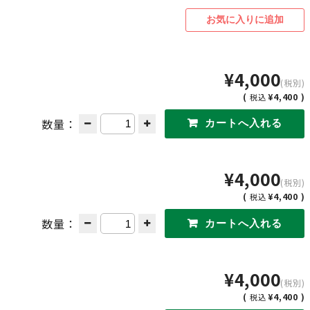
¥4,000
(税別)
(
¥4,400 )
税込
数量：
¥4,000
(税別)
(
¥4,400 )
税込
数量：
¥4,000
(税別)
(
¥4,400 )
税込