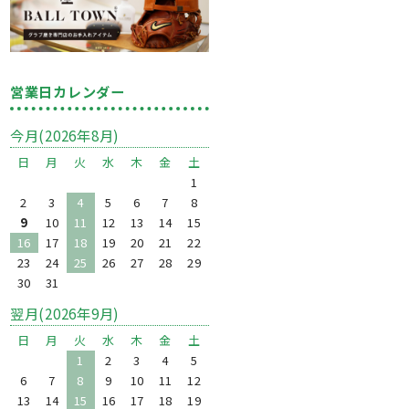
営業日カレンダー
今月(2026年8月)
日
月
火
水
木
金
土
1
2
3
4
5
6
7
8
9
10
11
12
13
14
15
16
17
18
19
20
21
22
23
24
25
26
27
28
29
30
31
翌月(2026年9月)
日
月
火
水
木
金
土
1
2
3
4
5
6
7
8
9
10
11
12
13
14
15
16
17
18
19