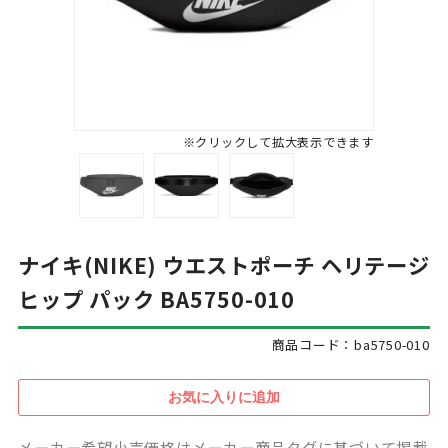
※クリックして拡大表示できます
ナイキ(NIKE) ウエストポーチ ヘリテージ
ヒップ パック BA5750-010
商品コード：ba5750-010
メーカー希望小売価格はメーカー商品タグに基づいて掲載