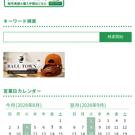
キーワード検索
営業日カレンダー
今月(2026年8月)
翌月(2026年9月)
日
月
火
水
木
金
土
日
月
火
水
木
金
土
1
1
2
3
4
5
2
3
4
5
6
7
8
6
7
8
9
10
11
12
9
10
11
12
13
14
15
13
14
15
16
17
18
19