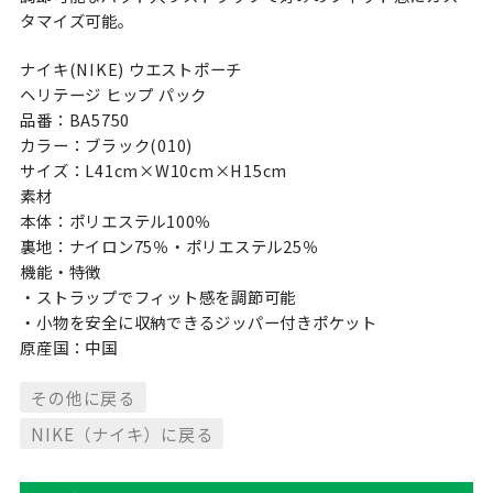
タマイズ可能。
ナイキ(NIKE) ウエストポーチ
ヘリテージ ヒップ パック
品番：BA5750
カラー：ブラック(010)
サイズ：L41cm×W10cm×H15cm
素材
本体：ポリエステル100％
裏地：ナイロン75％・ポリエステル25％
機能・特徴
・ストラップでフィット感を調節可能
・小物を安全に収納できるジッパー付きポケット
原産国：中国
その他に戻る
NIKE（ナイキ）に戻る