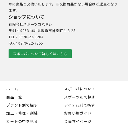
かに良品と交換いたします。※交換商品がない場合はご返金となり
ます。
ショップについて
有限会社スポーツコバヤシ
〒914-0063 福井県敦賀市神楽町 1-3-23
TEL：0770-22-0204
FAX：0770-22-7355
スポコバについて詳しくはこちら
ホーム
スポコバについて
商品一覧
スポーツ別で探す
ブランド別で探す
アイテム別で探す
加工・修理・刺繍
お買い物ガイド
カートの中を見る
会員マイページ