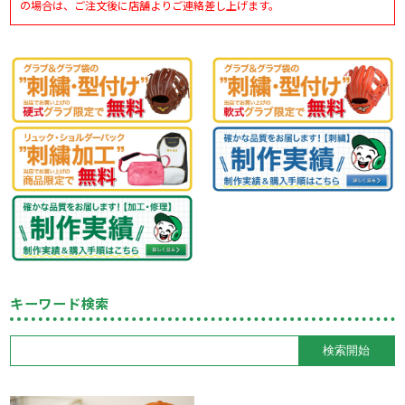
の場合は、ご注文後に店舗よりご連絡差し上げます。
キーワード検索