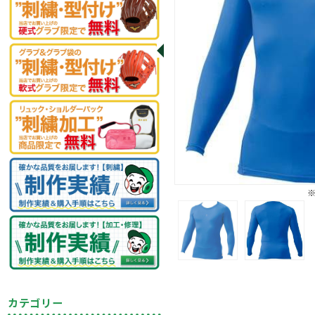
カテゴリー