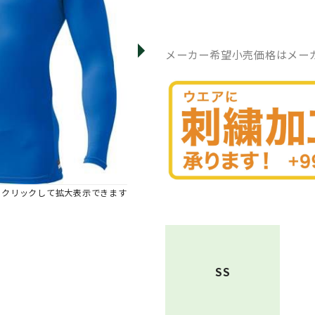
メーカー希望小売価格はメー
※クリックして拡大表示できます
SS