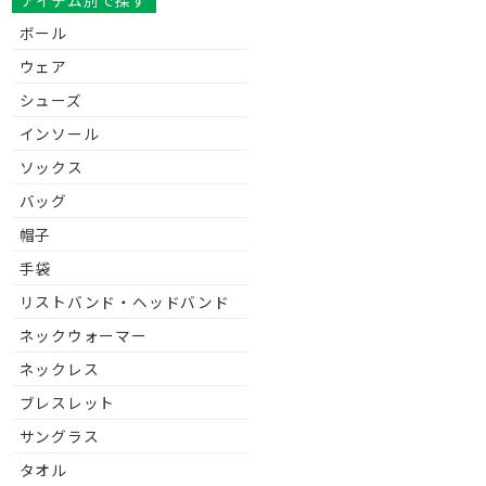
アイテム別で探す
ボール
ウェア
シューズ
インソール
ソックス
バッグ
帽子
手袋
リストバンド・ヘッドバンド
ネックウォーマー
ネックレス
ブレスレット
サングラス
タオル