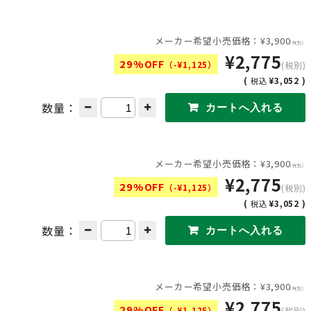
メーカー希望小売価格：¥3,900
(税別)
¥2,775
29%OFF
（-¥1,125）
(税別)
(
¥3,052 )
税込
数量：
メーカー希望小売価格：¥3,900
(税別)
¥2,775
29%OFF
（-¥1,125）
(税別)
(
¥3,052 )
税込
数量：
メーカー希望小売価格：¥3,900
(税別)
¥2,775
29%OFF
（-¥1,125）
(税別)