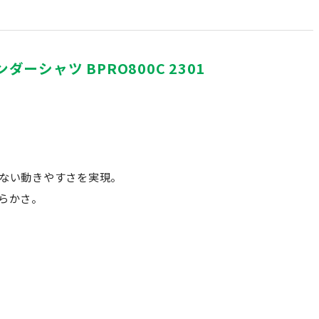
ーシャツ BPRO800C 2301
ない動きやすさを実現。
らかさ。