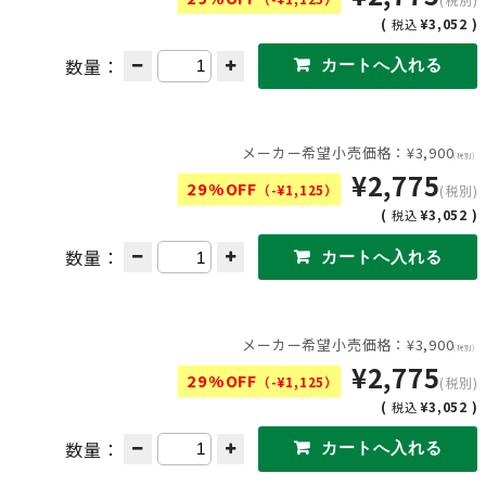
(
¥3,052 )
税込
数量：
メーカー希望小売価格：¥3,900
(税別)
¥2,775
29%OFF
（-¥1,125）
(税別)
(
¥3,052 )
税込
数量：
メーカー希望小売価格：¥3,900
(税別)
¥2,775
29%OFF
（-¥1,125）
(税別)
(
¥3,052 )
税込
数量：