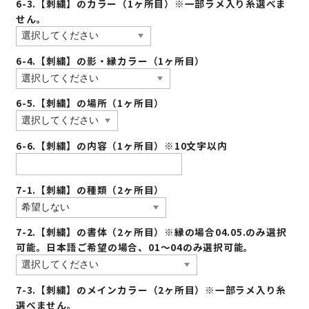
6-3.【刺繍】のカラー（1ヶ所目）※一部ラメ入り糸選べま
せん。
6-4.【刺繍】の影・縁カラー（1ヶ所目）
6-5.【刺繍】の場所（1ヶ所目）
6-6.【刺繍】の内容（1ヶ所目）※10文字以内
7-1.【刺繍】の種類（2ヶ所目）
7-2.【刺繍】の書体（2ヶ所目）※縁の場合04.05.のみ選択
可能。日本語ご希望の場合、01〜04のみ選択可能。
7-3.【刺繍】のメインカラー（2ヶ所目）※一部ラメ入り糸
選べません。