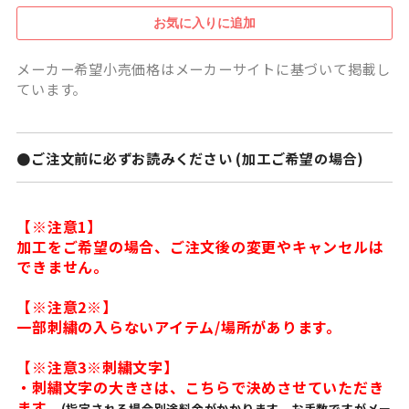
メーカー希望小売価格はメーカーサイトに基づいて掲載し
ています。
●ご注文前に必ずお読みください (加工ご希望の場合)
【※注意1】
加工をご希望の場合、ご注文後の変更やキャンセルは
できません。
【※注意2※】
一部刺繍の入らないアイテム/場所があります。
【※注意3※刺繍文字】
・刺繍文字の大きさは、こちらで決めさせていただき
ます。
(指定される場合別途料金がかかります。お手数ですがメー