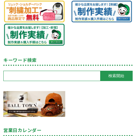
キーワード検索
営業日カレンダー