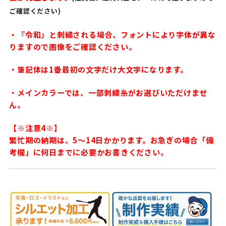
ご確認ください)
・『令和』と刺繍される場合、フォントにより字体が異な
りますので画像をご確認ください。
・筆記体は1番最初の文字だけ大文字になります。
・メインカラーでは、一部刺繍糸がお選びいただけませ
ん。
【※注意4※】
繁忙期の納期は、5〜14日かかります。お急ぎの場合「備
考欄」に何日までに必要かお書きください。