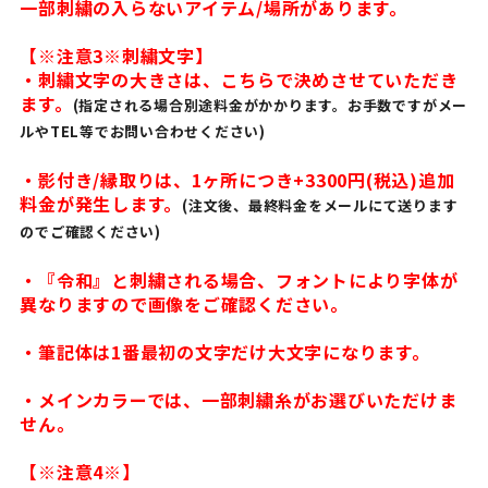
一部刺繍の入らないアイテム/場所があります。
【※注意3※刺繍文字】
・刺繍文字の大きさは、こちらで決めさせていただき
ます。
(指定される場合別途料金がかかります。お手数ですがメー
ルやTEL等でお問い合わせください)
・影付き/縁取りは、1ヶ所につき+3300円(税込)追加
料金が発生します。
(注文後、最終料金をメールにて送ります
のでご確認ください)
・『令和』と刺繍される場合、フォントにより字体が
異なりますので画像をご確認ください。
・筆記体は1番最初の文字だけ大文字になります。
・メインカラーでは、一部刺繍糸がお選びいただけま
せん。
【※注意4※】