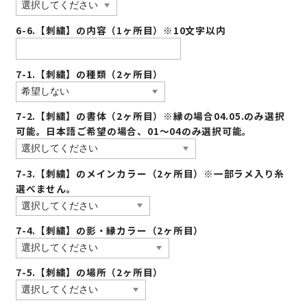
6-6.【刺繍】の内容（1ヶ所目）※10文字以内
7-1.【刺繍】の種類（2ヶ所目）
7-2.【刺繍】の書体（2ヶ所目）※縁の場合04.05.のみ選択
可能。日本語ご希望の場合、01〜04のみ選択可能。
7-3.【刺繍】のメインカラー（2ヶ所目）※一部ラメ入り糸
選べません。
7-4.【刺繍】の影・縁カラー（2ヶ所目）
7-5.【刺繍】の場所（2ヶ所目）