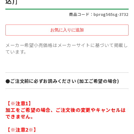
込)]
商品コード：bprog565sg-3732
メーカー希望小売価格はメーカーサイトに基づいて掲載し
ています。
●ご注文前に必ずお読みください (加工ご希望の場合)
【※注意1】
加工をご希望の場合、ご注文後の変更やキャンセルは
できません。
【※注意2※】