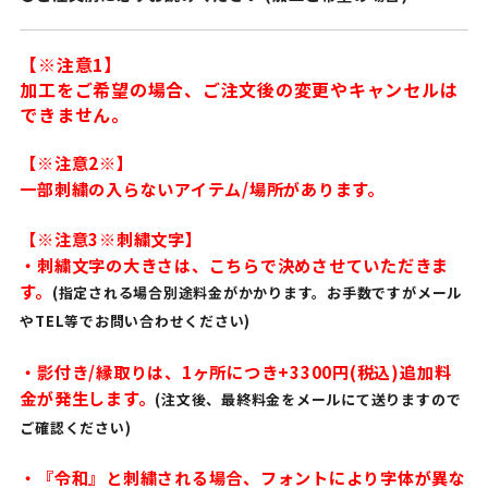
【※注意1】
加工をご希望の場合、ご注文後の変更やキャンセルは
できません。
【※注意2※】
一部刺繍の入らないアイテム/場所があります。
【※注意3※刺繍文字】
・刺繍文字の大きさは、こちらで決めさせていただきま
す。
(指定される場合別途料金がかかります。お手数ですがメール
やTEL等でお問い合わせください)
・影付き/縁取りは、1ヶ所につき+3300円(税込)追加料
金が発生します。
(注文後、最終料金をメールにて送りますので
ご確認ください)
・『令和』と刺繍される場合、フォントにより字体が異な