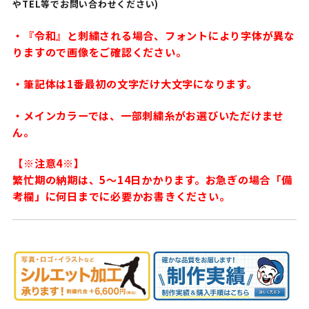
やTEL等でお問い合わせください)
・『令和』と刺繍される場合、フォントにより字体が異な
りますので画像をご確認ください。
・筆記体は1番最初の文字だけ大文字になります。
・メインカラーでは、一部刺繍糸がお選びいただけませ
ん。
【※注意4※】
繁忙期の納期は、5〜14日かかります。お急ぎの場合「備
考欄」に何日までに必要かお書きください。