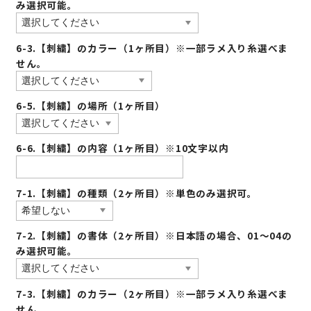
み選択可能。
6-3.【刺繍】のカラー（1ヶ所目）※一部ラメ入り糸選べま
せん。
6-5.【刺繍】の場所（1ヶ所目）
6-6.【刺繍】の内容（1ヶ所目）※10文字以内
7-1.【刺繍】の種類（2ヶ所目）※単色のみ選択可。
7-2.【刺繍】の書体（2ヶ所目）※日本語の場合、01〜04の
み選択可能。
7-3.【刺繍】のカラー（2ヶ所目）※一部ラメ入り糸選べま
せん。