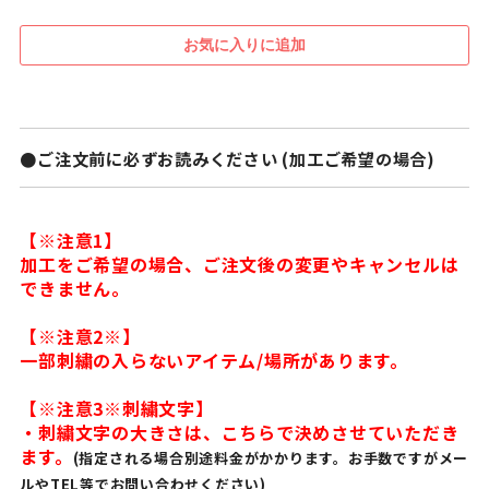
●ご注文前に必ずお読みください (加工ご希望の場合)
【※注意1】
加工をご希望の場合、ご注文後の変更やキャンセルは
できません。
【※注意2※】
一部刺繍の入らないアイテム/場所があります。
【※注意3※刺繍文字】
・刺繍文字の大きさは、こちらで決めさせていただき
ます。
(指定される場合別途料金がかかります。お手数ですがメー
ルやTEL等でお問い合わせください)