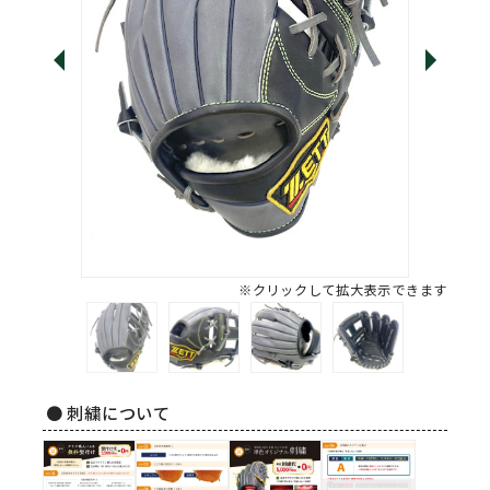
※クリックして拡大表示できます
● 刺繍について