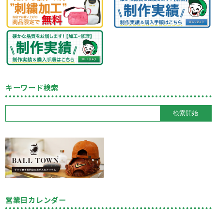
キーワード検索
営業日カレンダー