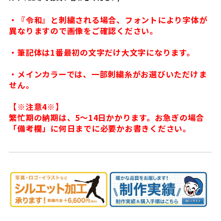
・『令和』と刺繍される場合、フォントにより字体が
異なりますので画像をご確認ください。
・筆記体は1番最初の文字だけ大文字になります。
・メインカラーでは、一部刺繍糸がお選びいただけま
せん。
【※注意4※】
繁忙期の納期は、5〜14日かかります。お急ぎの場合
「備考欄」に何日までに必要かお書きください。