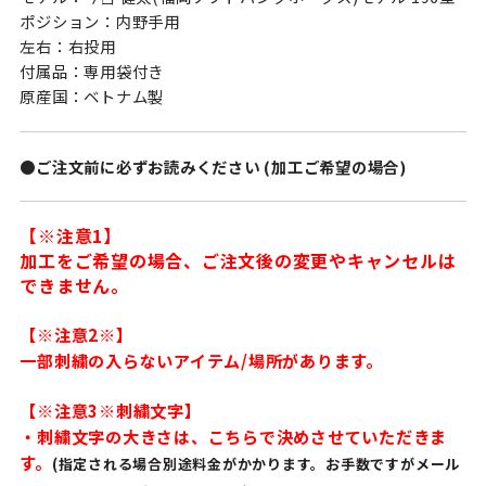
ポジション：内野手用
左右：右投用
付属品：専用袋付き
原産国：ベトナム製
●ご注文前に必ずお読みください (加工ご希望の場合)
【※注意1】
加工をご希望の場合、ご注文後の変更やキャンセルは
できません。
【※注意2※】
一部刺繍の入らないアイテム/場所があります。
【※注意3※刺繍文字】
・刺繍文字の大きさは、こちらで決めさせていただきま
す。
(指定される場合別途料金がかかります。お手数ですがメール