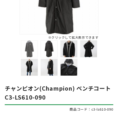
※クリックして拡大表示できます
チャンピオン(Champion) ベンチコート
C3-LS610-090
商品コード：c3-ls610-090