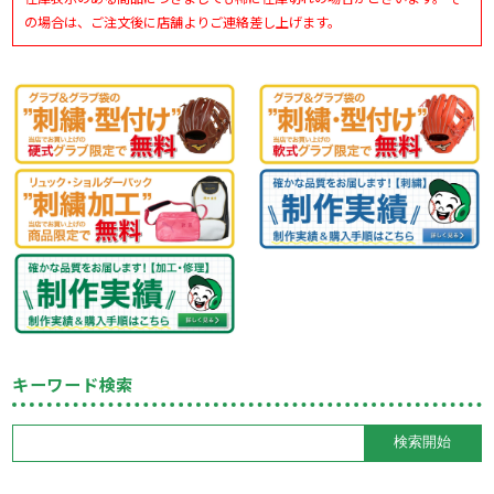
の場合は、ご注文後に店舗よりご連絡差し上げます。
キーワード検索