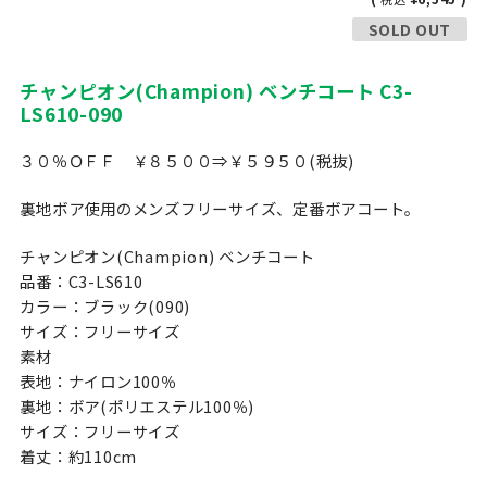
SOLD OUT
チャンピオン(Champion) ベンチコート C3-
LS610-090
３０％ＯＦＦ ￥８５００⇒￥５９５０(税抜)
裏地ボア使用のメンズフリーサイズ、定番ボアコート。
チャンピオン(Champion) ベンチコート
品番：C3-LS610
カラー：ブラック(090)
サイズ：フリーサイズ
素材
表地：ナイロン100％
裏地：ボア(ポリエステル100％)
サイズ：フリーサイズ
着丈：約110cm