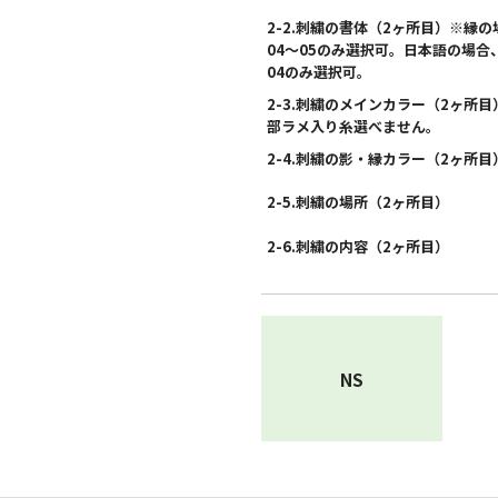
2-2.刺繍の書体（2ヶ所目）※縁の
04〜05のみ選択可。日本語の場合
04のみ選択可。
2-3.刺繍のメインカラー（2ヶ所目
部ラメ入り糸選べません。
2-4.刺繍の影・縁カラー（2ヶ所目
2-5.刺繍の場所（2ヶ所目）
2-6.刺繍の内容（2ヶ所目）
NS