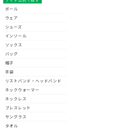
アイテム別で探す
ボール
ウェア
シューズ
インソール
ソックス
バッグ
帽子
手袋
リストバンド・ヘッドバンド
ネックウォーマー
ネックレス
ブレスレット
サングラス
タオル