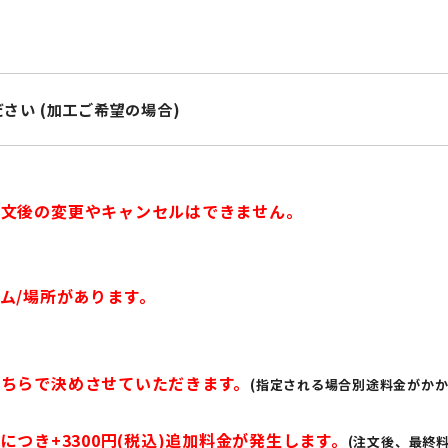
さい (加工ご希望の場合)
注文後の変更やキャンセルはできません。
ム/場所があります。
ちらで決めさせていただきます。
(指定される場合別途料金がかか
につき+3300円(税込)追加料金が発生します。
(注文後、最終