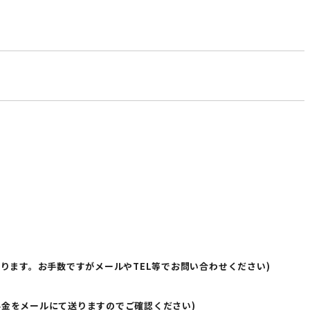
ります。お手数ですがメールやTEL等でお問い合わせください)
料金をメールにて送りますのでご確認ください)