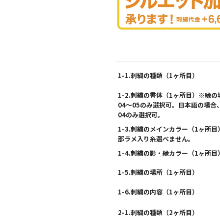
1-1.刺繍の種類（1ヶ所目）
1-2.刺繍の書体（1ヶ所目）※縁の
04〜05のみ選択可。日本語の場合
04のみ選択可。
1-3.刺繍のメインカラー（1ヶ所目
部ラメ入り糸選べません。
1-4.刺繍の影・縁カラー（1ヶ所目
1-5.刺繍の場所（1ヶ所目）
1-6.刺繍の内容（1ヶ所目）
2-1.刺繍の種類（2ヶ所目）