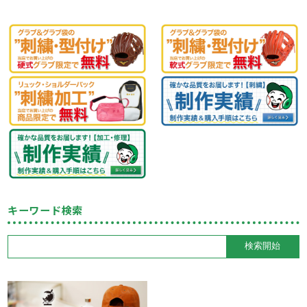
キーワード検索