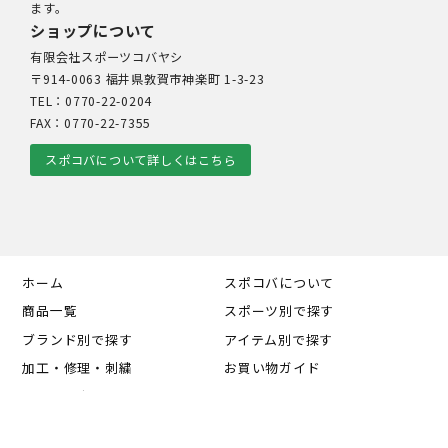
ます。
ショップについて
有限会社スポーツコバヤシ
〒914-0063 福井県敦賀市神楽町 1-3-23
TEL：0770-22-0204
FAX：0770-22-7355
スポコバについて詳しくはこちら
ホーム
スポコバについて
商品一覧
スポーツ別で探す
ブランド別で探す
アイテム別で探す
加工・修理・刺繍
お買い物ガイド
カートの中を見る
会員マイページ
お知らせ
お問い合わせ