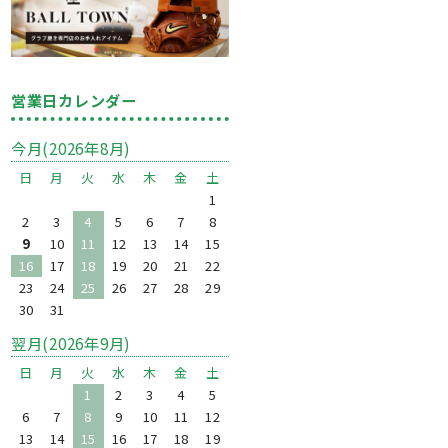
営業日カレンダー
今月(2026年8月)
日
月
火
水
木
金
土
1
2
3
4
5
6
7
8
9
10
11
12
13
14
15
16
17
18
19
20
21
22
23
24
25
26
27
28
29
30
31
翌月(2026年9月)
日
月
火
水
木
金
土
1
2
3
4
5
6
7
8
9
10
11
12
13
14
15
16
17
18
19