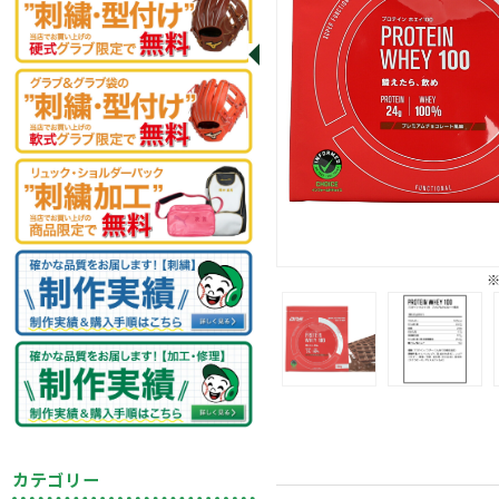
カテゴリー