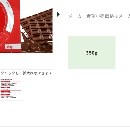
メーカー希望小売価格はメー
350g
※クリックして拡大表示できます