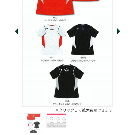
※クリックして拡大表示できます