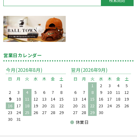
営業日カレンダー
今月(2026年8月)
翌月(2026年9月)
日
月
火
水
木
金
土
日
月
火
水
木
金
土
1
1
2
3
4
5
2
3
4
5
6
7
8
6
7
8
9
10
11
12
9
10
11
12
13
14
15
13
14
15
16
17
18
19
16
17
18
19
20
21
22
20
21
22
23
24
25
26
23
24
25
26
27
28
29
27
28
29
30
30
31
●
休業日