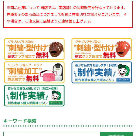
※商品在庫について 当店では、実店舗との同時販売を行なっております。
在庫表示のある商品につきましても稀に在庫切れの場合がございます。 そ
の場合は、ご注文後に店舗よりご連絡差し上げます。
キーワード検索