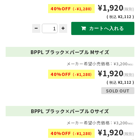
¥1,920
40%OFF
（-¥1,280）
(税別)
(
¥2,112 )
税込
BPPL ブラック×パープル Mサイズ
メーカー希望小売価格：¥3,200
(税別)
¥1,920
40%OFF
（-¥1,280）
(税別)
(
¥2,112 )
税込
SOLD OUT
BPPL ブラック×パープル Oサイズ
メーカー希望小売価格：¥3,200
(税別)
¥1,920
40%OFF
（-¥1,280）
(税別)