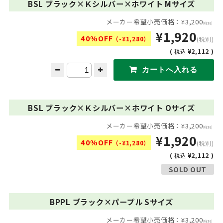
BSL ブラック×Ｋシルバー×ホワイト Mサイズ
メーカー希望小売価格：¥3,200
(税別)
¥1,920
40%OFF
（-¥1,280）
(税別)
(
¥2,112 )
税込
BSL ブラック×Ｋシルバー×ホワイト Oサイズ
メーカー希望小売価格：¥3,200
(税別)
¥1,920
40%OFF
（-¥1,280）
(税別)
(
¥2,112 )
税込
SOLD OUT
BPPL ブラック×パープル Sサイズ
メーカー希望小売価格：¥3,200
(税別)