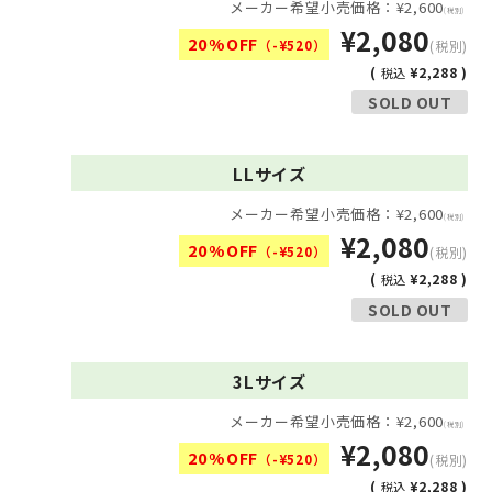
メーカー希望小売価格：¥2,600
(税別)
¥2,080
20%OFF
（-¥520）
(税別)
(
¥2,288 )
税込
SOLD OUT
LLサイズ
メーカー希望小売価格：¥2,600
(税別)
¥2,080
20%OFF
（-¥520）
(税別)
(
¥2,288 )
税込
SOLD OUT
3Lサイズ
メーカー希望小売価格：¥2,600
(税別)
¥2,080
20%OFF
（-¥520）
(税別)
(
¥2,288 )
税込