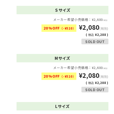
Ｓサイズ
メーカー希望小売価格：¥2,600
(税別)
¥2,080
20%OFF
（-¥520）
(税別)
(
¥2,288 )
税込
SOLD OUT
Mサイズ
メーカー希望小売価格：¥2,600
(税別)
¥2,080
20%OFF
（-¥520）
(税別)
(
¥2,288 )
税込
SOLD OUT
Lサイズ