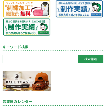
キーワード検索
営業日カレンダー