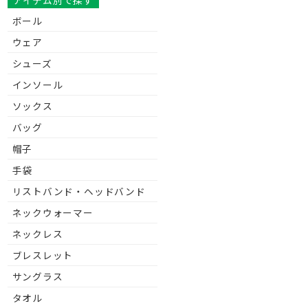
アイテム別で探す
ボール
ウェア
シューズ
インソール
ソックス
バッグ
帽子
手袋
リストバンド・ヘッドバンド
ネックウォーマー
ネックレス
ブレスレット
サングラス
タオル