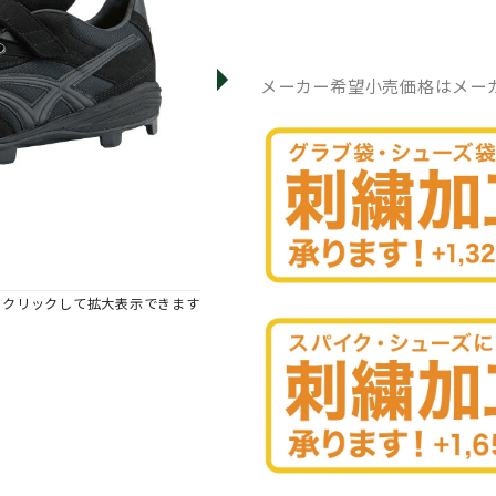
メーカー希望小売価格はメー
※クリックして拡大表示できます