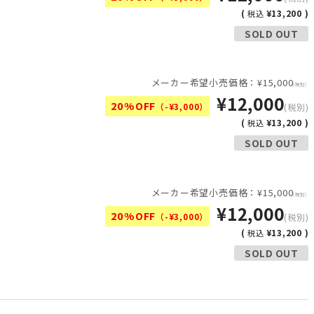
(
¥13,200 )
税込
SOLD OUT
メーカー希望小売価格：¥15,000
(税別)
¥12,000
20%OFF
（-¥3,000）
(税別)
(
¥13,200 )
税込
SOLD OUT
メーカー希望小売価格：¥15,000
(税別)
¥12,000
20%OFF
（-¥3,000）
(税別)
(
¥13,200 )
税込
SOLD OUT