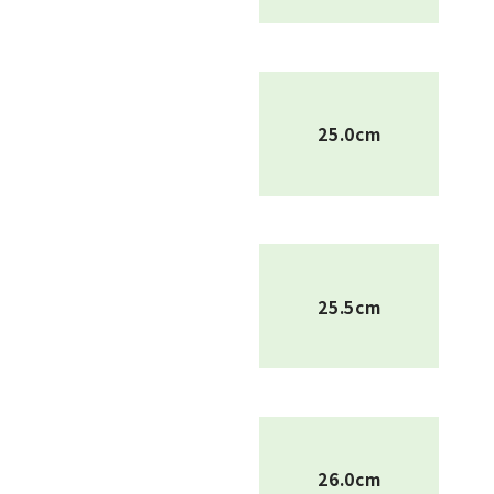
25.0cm
25.5cm
26.0cm