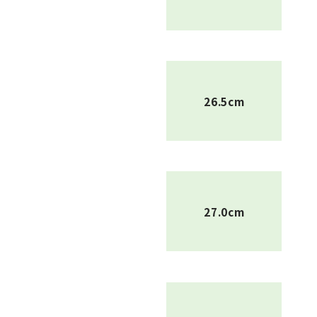
26.5cm
27.0cm