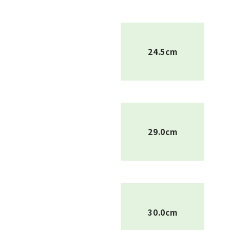
24.5cm
29.0cm
30.0cm