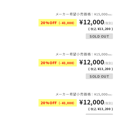
メーカー希望小売価格：¥15,000
(税別)
¥12,000
20%OFF
（-¥3,000）
(税別)
(
¥13,200 )
税込
SOLD OUT
メーカー希望小売価格：¥15,000
(税別)
¥12,000
20%OFF
（-¥3,000）
(税別)
(
¥13,200 )
税込
SOLD OUT
メーカー希望小売価格：¥15,000
(税別)
¥12,000
20%OFF
（-¥3,000）
(税別)
(
¥13,200 )
税込