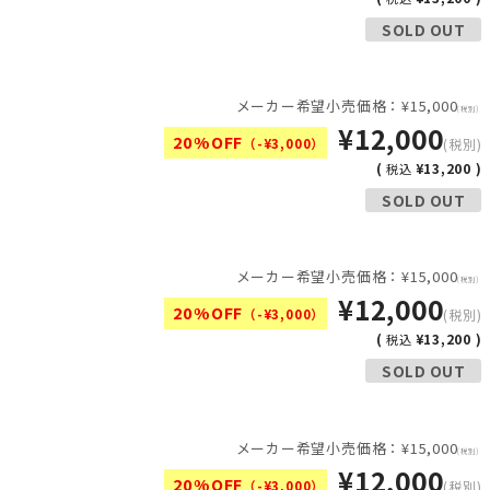
SOLD OUT
メーカー希望小売価格：¥15,000
(税別)
¥12,000
20%OFF
（-¥3,000）
(税別)
(
¥13,200 )
税込
SOLD OUT
メーカー希望小売価格：¥15,000
(税別)
¥12,000
20%OFF
（-¥3,000）
(税別)
(
¥13,200 )
税込
SOLD OUT
メーカー希望小売価格：¥15,000
(税別)
¥12,000
20%OFF
（-¥3,000）
(税別)