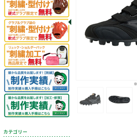
カテゴリー