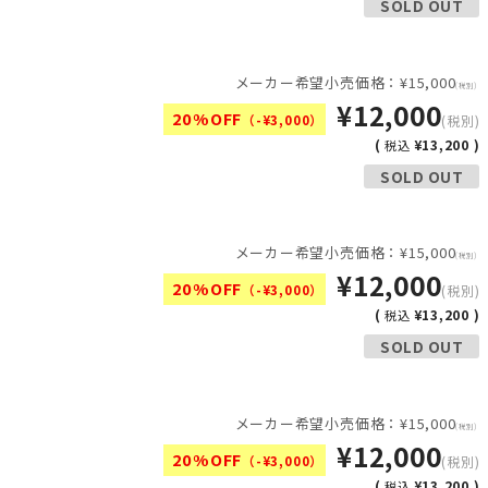
SOLD OUT
メーカー希望小売価格：¥15,000
(税別)
¥12,000
20%OFF
（-¥3,000）
(税別)
(
¥13,200 )
税込
SOLD OUT
メーカー希望小売価格：¥15,000
(税別)
¥12,000
20%OFF
（-¥3,000）
(税別)
(
¥13,200 )
税込
SOLD OUT
メーカー希望小売価格：¥15,000
(税別)
¥12,000
20%OFF
（-¥3,000）
(税別)
(
¥13,200 )
税込