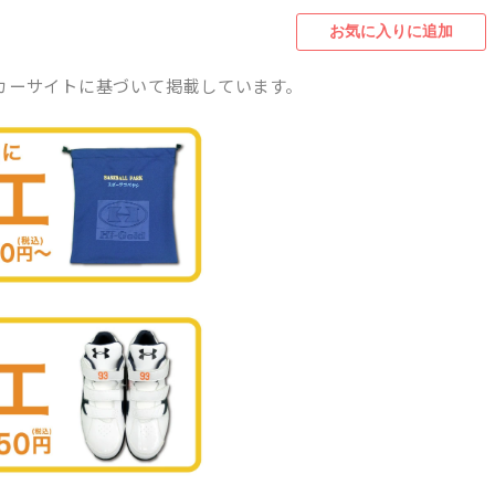
カーサイトに基づいて掲載しています。