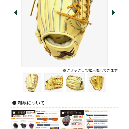
※クリックして拡大表示できます
● 刺繍について