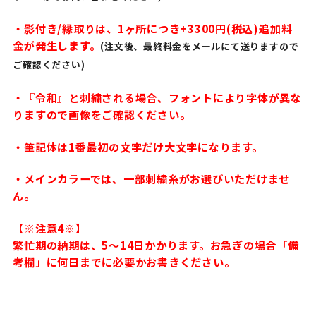
・影付き/縁取りは、1ヶ所につき+3300円(税込)追加料
金が発生します。
(注文後、最終料金をメールにて送りますので
ご確認ください)
・『令和』と刺繍される場合、フォントにより字体が異な
りますので画像をご確認ください。
・筆記体は1番最初の文字だけ大文字になります。
・メインカラーでは、一部刺繍糸がお選びいただけませ
ん。
【※注意4※】
繁忙期の納期は、5〜14日かかります。お急ぎの場合「備
考欄」に何日までに必要かお書きください。