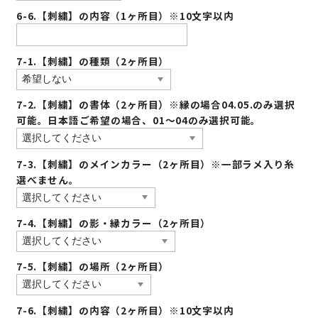
6-6.【刺繍】の内容（1ヶ所目）※10文字以内
7-1.【刺繍】の種類（2ヶ所目）
7-2.【刺繍】の書体（2ヶ所目）※縁の場合04.05.のみ選択
可能。日本語ご希望の場合、01〜04のみ選択可能。
7-3.【刺繍】のメインカラー（2ヶ所目）※一部ラメ入り糸
選べません。
7-4.【刺繍】の影・縁カラー（2ヶ所目）
7-5.【刺繍】の場所（2ヶ所目）
7-6.【刺繍】の内容（2ヶ所目）※10文字以内