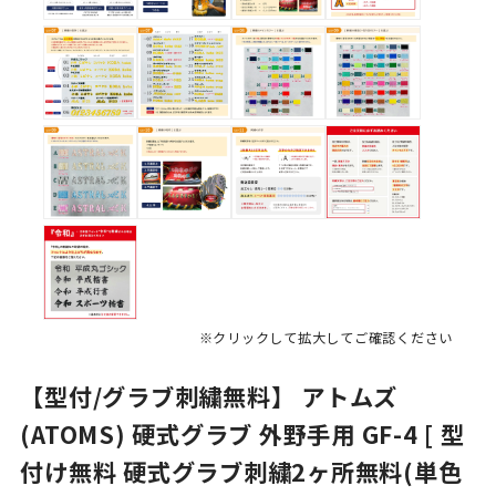
※クリックして拡大してご確認ください
【型付/グラブ刺繍無料】 アトムズ
(ATOMS) 硬式グラブ 外野手用 GF-4 [ 型
付け無料 硬式グラブ刺繍2ヶ所無料(単色