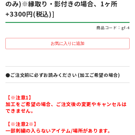
のみ)※縁取り・影付きの場合、1ヶ所
+3300円(税込)]
商品コード：gf-4
●ご注文前に必ずお読みください (加工ご希望の場合)
【※注意1】
加工をご希望の場合、ご注文後の変更やキャンセルは
できません。
【※注意2※】
一部刺繍の入らないアイテム/場所があります。