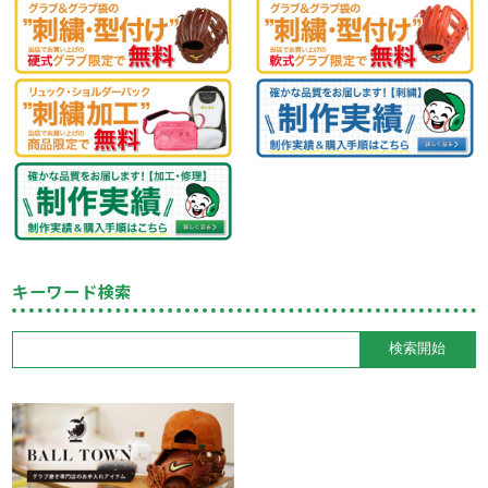
キーワード検索