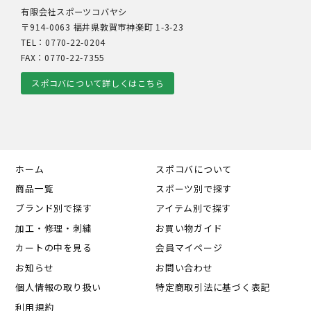
有限会社スポーツコバヤシ
〒914-0063 福井県敦賀市神楽町 1-3-23
TEL：0770-22-0204
FAX：0770-22-7355
スポコバについて詳しくはこちら
ホーム
スポコバについて
商品一覧
スポーツ別で探す
ブランド別で探す
アイテム別で探す
加工・修理・刺繍
お買い物ガイド
カートの中を見る
会員マイページ
お知らせ
お問い合わせ
個人情報の取り扱い
特定商取引法に基づく表記
利用規約