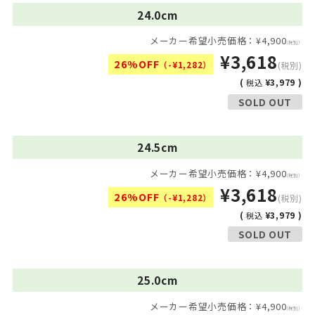
24.0cm
メーカー希望小売価格：¥4,900
(税別)
¥3,618
26%OFF
（-¥1,282）
(税別)
(
¥3,979 )
税込
SOLD OUT
24.5cm
メーカー希望小売価格：¥4,900
(税別)
¥3,618
26%OFF
（-¥1,282）
(税別)
(
¥3,979 )
税込
SOLD OUT
25.0cm
メーカー希望小売価格：¥4,900
(税別)