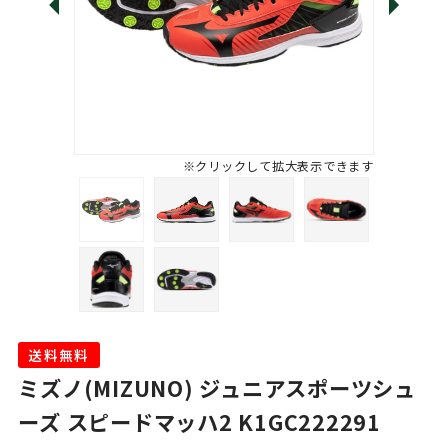
※クリックして拡大表示できます
送料無料
ミズノ(MIZUNO) ジュニアスポーツシュ
ーズ スピードマッハ2 K1GC222291