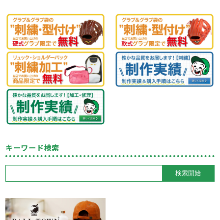
キーワード検索