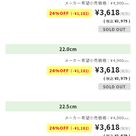
メーカー希望小売価格：¥4,900
(税別)
¥3,618
26%OFF
（-¥1,282）
(税別)
(
¥3,979 )
税込
SOLD OUT
22.0cm
メーカー希望小売価格：¥4,900
(税別)
¥3,618
26%OFF
（-¥1,282）
(税別)
(
¥3,979 )
税込
SOLD OUT
22.5cm
メーカー希望小売価格：¥4,900
(税別)
¥3,618
26%OFF
（-¥1,282）
(税別)
(
¥3,979 )
税込