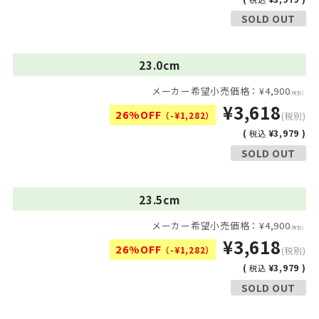
SOLD OUT
23.0cm
メーカー希望小売価格：¥4,900
(税別)
¥3,618
26%OFF
（-¥1,282）
(税別)
(
¥3,979 )
税込
SOLD OUT
23.5cm
メーカー希望小売価格：¥4,900
(税別)
¥3,618
26%OFF
（-¥1,282）
(税別)
(
¥3,979 )
税込
SOLD OUT