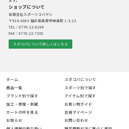
ます。
ショップについて
有限会社スポーツコバヤシ
〒914-0063 福井県敦賀市神楽町 1-3-23
TEL：0770-22-0204
FAX：0770-22-7355
スポコバについて詳しくはこちら
ホーム
スポコバについて
商品一覧
スポーツ別で探す
ブランド別で探す
アイテム別で探す
加工・修理・刺繍
お買い物ガイド
カートの中を見る
会員マイページ
お知らせ
お問い合わせ
個人情報の取り扱い
特定商取引法に基づく表記