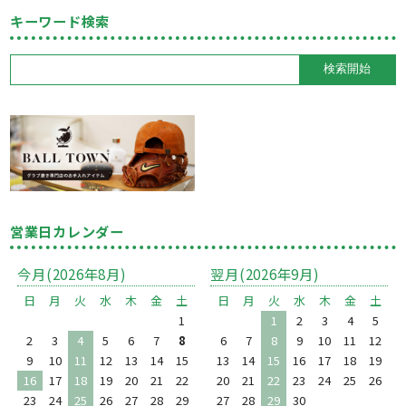
キーワード検索
営業日カレンダー
今月(2026年8月)
翌月(2026年9月)
日
月
火
水
木
金
土
日
月
火
水
木
金
土
1
1
2
3
4
5
2
3
4
5
6
7
8
6
7
8
9
10
11
12
9
10
11
12
13
14
15
13
14
15
16
17
18
19
16
17
18
19
20
21
22
20
21
22
23
24
25
26
23
24
25
26
27
28
29
27
28
29
30