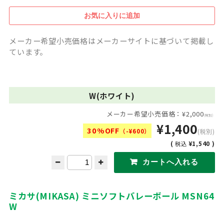
メーカー希望小売価格はメーカーサイトに基づいて掲載し
ています。
W(ホワイト)
メーカー希望小売価格：¥2,000
(税別)
¥1,400
30%OFF
（-¥600）
(税別)
(
¥1,540 )
税込
ミカサ(MIKASA) ミニソフトバレーボール MSN64
W